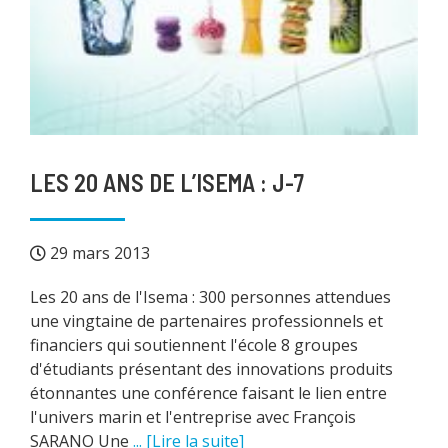
LES 20 ANS DE L’ISEMA : J-7
29 mars 2013
Les 20 ans de l'Isema : 300 personnes attendues
une vingtaine de partenaires professionnels et
financiers qui soutiennent l'école 8 groupes
d'étudiants présentant des innovations produits
étonnantes une conférence faisant le lien entre
l'univers marin et l'entreprise avec François
SARANO Une
... [Lire la suite]