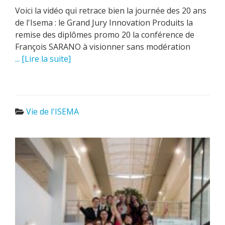
Voici la vidéo qui retrace bien la journée des 20 ans
de l'Isema : le Grand Jury Innovation Produits la
remise des diplômes promo 20 la conférence de
François SARANO à visionner sans modération
... [Lire la suite]
Vie de l'ISEMA