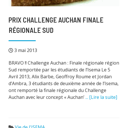
PRIX CHALLENGE AUCHAN FINALE
RÉGIONALE SUD
3 mai 2013
BRAVO !! Challenge Auchan : Finale régionale région
Sud remportée par les étudiants de l’Isema Le 5
Avril 2013, Alix Barbe, Geoffroy Roume et Jordan
d’Ambra, 3 étudiants de deuxième année de l’Isema,
ont remporté la finale régionale du Challenge
Auchan avec leur concept « Auchan’
... [Lire la suite]
Vie de l'ISEMA