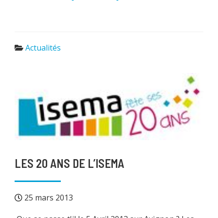
Actualités
LES 20 ANS DE L’ISEMA
25 mars 2013