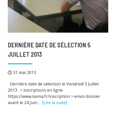
DERNIÈRE DATE DE SÉLECTION 5
JUILLET 2013
31 mai 2013
Dernière date de sélection le Vendredi 5 Juillet
2013 . > inscriptions en ligne
https://www.isema.fr/inscription > envoi dossier
avant le 24 Juin
... [Lire la suite]