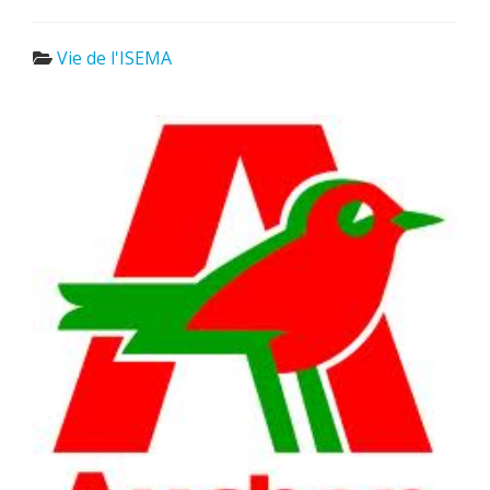
Vie de l'ISEMA