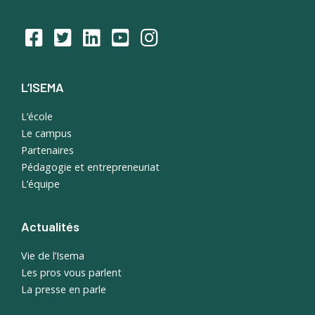
L’ISEMA
L’école
Le campus
Partenaires
Pédagogie et entrepreneuriat
L’équipe
Actualités
Vie de l’Isema
Les pros vous parlent
La presse en parle