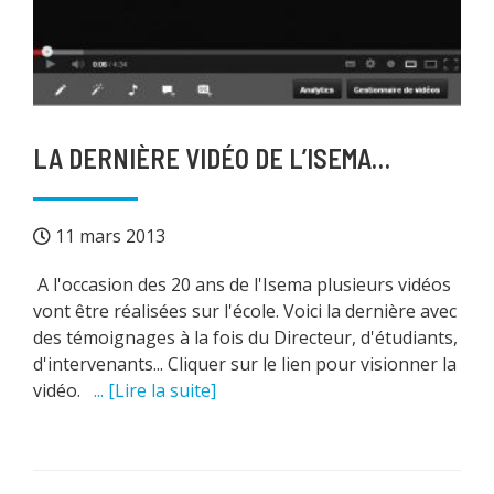
LA DERNIÈRE VIDÉO DE L’ISEMA…
11 mars 2013
A l'occasion des 20 ans de l'Isema plusieurs vidéos
vont être réalisées sur l'école. Voici la dernière avec
des témoignages à la fois du Directeur, d'étudiants,
d'intervenants... Cliquer sur le lien pour visionner la
vidéo.
... [Lire la suite]