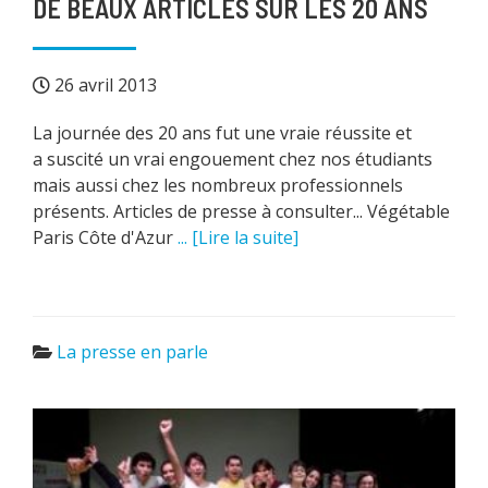
DE BEAUX ARTICLES SUR LES 20 ANS
26 avril 2013
La journée des 20 ans fut une vraie réussite et
a suscité un vrai engouement chez nos étudiants
mais aussi chez les nombreux professionnels
présents. Articles de presse à consulter... Végétable
Paris Côte d'Azur
... [Lire la suite]
La presse en parle