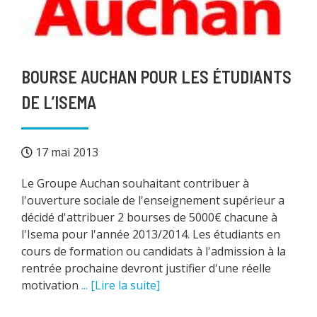
BOURSE AUCHAN POUR LES ÉTUDIANTS
DE L’ISEMA
17 mai 2013
Le Groupe Auchan souhaitant contribuer à
l'ouverture sociale de l'enseignement supérieur a
décidé d'attribuer 2 bourses de 5000€ chacune à
l'Isema pour l'année 2013/2014. Les étudiants en
cours de formation ou candidats à l'admission à la
rentrée prochaine devront justifier d'une réelle
motivation
... [Lire la suite]