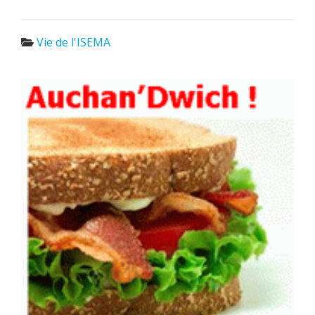
Vie de l'ISEMA