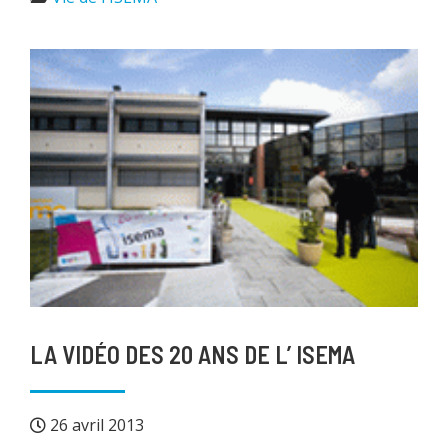
LA VIDÉO DES 20 ANS DE L’ ISEMA
26 avril 2013