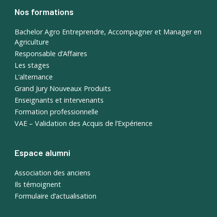
Nos formations
Bachelor Agro Entreprendre, Accompagner et Manager en
Agriculture
Responsable d’Affaires
Les stages
L’alternance
Grand Jury Nouveaux Produits
Enseignants et intervenants
Formation professionnelle
VAE – Validation des Acquis de l’Expérience
Espace alumni
Association des anciens
Ils témoignent
Formulaire d’actualisation