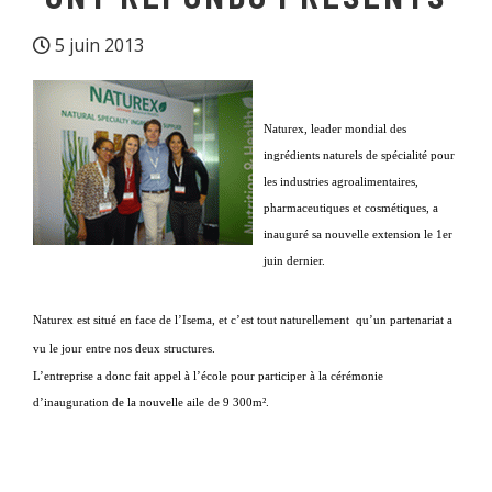
5 juin 2013
Naturex, leader mondial des
ingrédients naturels de spécialité pour
les industries agroalimentaires,
pharmaceutiques et cosmétiques, a
inauguré sa nouvelle extension le 1er
juin dernier.
Naturex est situé en face de l’Isema, et c’est tout naturellement qu’un partenariat a
vu le jour entre nos deux structures.
L’entreprise a donc fait appel à l’école pour participer à la cérémonie
d’inauguration de la nouvelle aile de 9 300m².