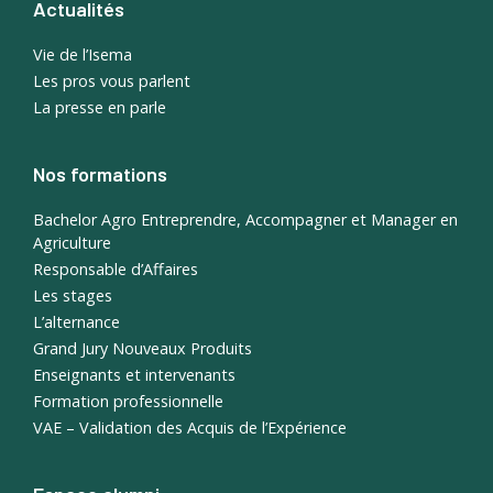
Actualités
Vie de l’Isema
Les pros vous parlent
La presse en parle
Nos formations
Bachelor Agro Entreprendre, Accompagner et Manager en
Agriculture
Responsable d’Affaires
Les stages
L’alternance
Grand Jury Nouveaux Produits
Enseignants et intervenants
Formation professionnelle
VAE – Validation des Acquis de l’Expérience