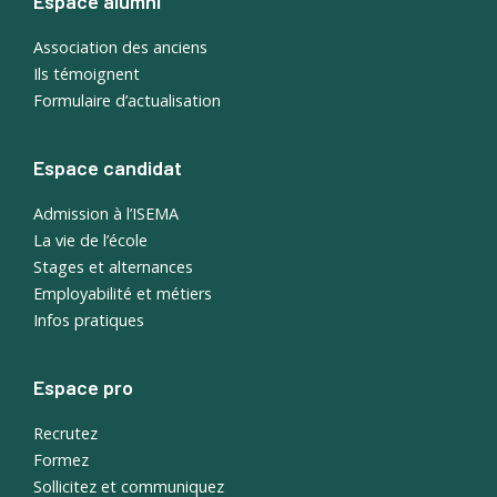
Espace alumni
Association des anciens
Ils témoignent
Formulaire d’actualisation
Espace candidat
Admission à l’ISEMA
La vie de l’école
Stages et alternances
Employabilité et métiers
Infos pratiques
Espace pro
Recrutez
Formez
Sollicitez et communiquez