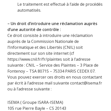
Le traitement est effectué à l’aide de procédés
automatisés.
– Un droit d’introduire une réclamation auprès
d’une autorité de contrôle :
Ce droit consiste à introduire une réclamation
auprès de la Commission Nationale de
l’Informatique et des Libertés (CNIL) soit
directement sur son site internet (cf
https://www.cnil.fr/fr/plaintes soit à l’adresse
suivante : CNIL – Service des Plaintes – 3 Place de
Fontenoy – TSA 80715 – 75334 PARIS CEDEX 07.
Vous pouvez exercer ces droits en nous contactant
par écrit à l’adresse mail suivante contact@isema.fr
ou à l’adresse suivante :
ISEMA ( Groupe ISARA-ISEMA)
105 rue Pierre Bayle – CS 20143