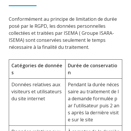
Conformément au principe de limitation de durée
posé par le RGPD, les données personnelles
collectées et traitées par ISEMA ( Groupe ISARA-
ISEMA) sont conservées seulement le temps
nécessaire à la finalité du traitement.
Catégories de donnée
Durée de conservatio
s
n
Données relatives aux
Pendant la durée néces
visiteurs et utilisateurs
saire au traitement de l
du site internet
a demande formulée p
ar l’utilisateur puis 2 an
s après la dernière visit
e sur le site