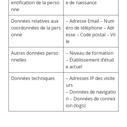
entification de la perso
e de naissance
nne
Données relatives aux
– Adresse Email – Num
coordonnées de la pers
éro de téléphone – Adr
onne
esse – Code postal – Vil
le
Autres données perso
– Niveau de formation
nnelles
– Établissement d’étud
e actuel
Données techniques
– Adresses IP des visite
urs
– Données de navigatio
n – Données de connex
ion (logs)