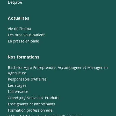
L’équipe
Actualités
Vie de l’Isema
Les pros vous parlent
La presse en parle
Nos formations
Bachelor Agro Entreprendre, Accompagner et Manager en
Agriculture
Responsable d’Affaires
Les stages
L’alternance
Grand Jury Nouveaux Produits
Enseignants et intervenants
Formation professionnelle