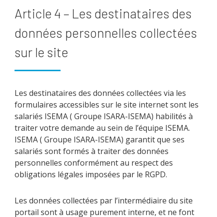
Article 4 – Les destinataires des
données personnelles collectées
sur le site
Les destinataires des données collectées via les
formulaires accessibles sur le site internet sont les
salariés ISEMA ( Groupe ISARA-ISEMA) habilités à
traiter votre demande au sein de l’équipe ISEMA.
ISEMA ( Groupe ISARA-ISEMA) garantit que ses
salariés sont formés à traiter des données
personnelles conformément au respect des
obligations légales imposées par le RGPD.
Les données collectées par l’intermédiaire du site
portail sont à usage purement interne, et ne font