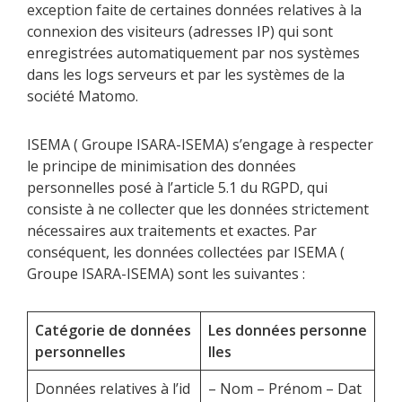
exception faite de certaines données relatives à la
connexion des visiteurs (adresses IP) qui sont
enregistrées automatiquement par nos systèmes
dans les logs serveurs et par les systèmes de la
société Matomo.
ISEMA ( Groupe ISARA-ISEMA) s’engage à respecter
le principe de minimisation des données
personnelles posé à l’article 5.1 du RGPD, qui
consiste à ne collecter que les données strictement
nécessaires aux traitements et exactes. Par
conséquent, les données collectées par ISEMA (
Groupe ISARA-ISEMA) sont les suivantes :
Catégorie de données
Les données personne
personnelles
lles
Données relatives à l’id
– Nom – Prénom – Dat