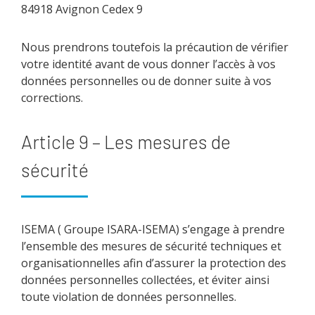
84918 Avignon Cedex 9
Nous prendrons toutefois la précaution de vérifier
votre identité avant de vous donner l’accès à vos
données personnelles ou de donner suite à vos
corrections.
Article 9 – Les mesures de
sécurité
ISEMA ( Groupe ISARA-ISEMA) s’engage à prendre
l’ensemble des mesures de sécurité techniques et
organisationnelles afin d’assurer la protection des
données personnelles collectées, et éviter ainsi
toute violation de données personnelles.