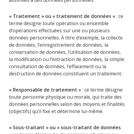
« Traitement » ou « traitement de données »
: ce
terme désigne toute opération ou ensemble
d’opérations effectuées sur une ou plusieurs
données personnelles. À titre d’exemple, la collecte
de données, l’enregistrement de données, la
conservation de données, l’utilisation de données,
la modification ou l’extraction de données, la simple
consultation de données, l’effacement ou la
destruction de données constituent un traitement.
« Responsable de traitement »
: ce terme désigne
toute personne physique ou morale, qui traite des
données personnelles selon des moyens et finalités
(objectifs) qu’il fixe et détermine lui-même.
« Sous-traitant » ou « sous-traitant de données