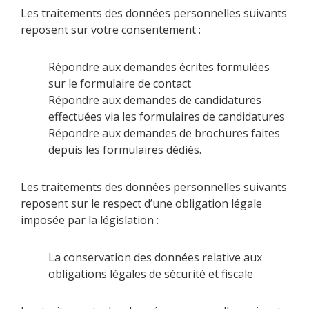
Les traitements des données personnelles suivants
reposent sur votre consentement :
Répondre aux demandes écrites formulées
sur le formulaire de contact
Répondre aux demandes de candidatures
effectuées via les formulaires de candidatures
Répondre aux demandes de brochures faites
depuis les formulaires dédiés.
Les traitements des données personnelles suivants
reposent sur le respect d’une obligation légale
imposée par la législation :
La conservation des données relative aux
obligations légales de sécurité et fiscale