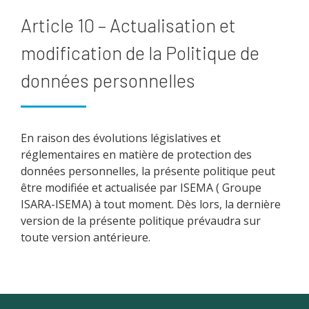
Article 10 – Actualisation et
modification de la Politique de
données personnelles
En raison des évolutions législatives et
réglementaires en matière de protection des
données personnelles, la présente politique peut
être modifiée et actualisée par ISEMA ( Groupe
ISARA-ISEMA) à tout moment. Dès lors, la dernière
version de la présente politique prévaudra sur
toute version antérieure.