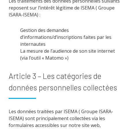
Les traitements des données personnelles suivants
reposent sur l’intérêt légitime de ISEMA ( Groupe
ISARA-ISEMA) :
Gestion des demandes
d’informations/d’inscriptions faites par les
internautes
La mesure de l’audience de son site internet
(via l’outil « Matomo »)
Article 3 – Les catégories de
données personnelles collectées
Les données traitées par ISEMA ( Groupe ISARA-
ISEMA) sont principalement collectées via les
formulaires accessibles sur notre site web,