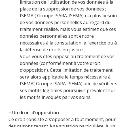
limitation de l’utilisation de vos données à la
place de la suppression de vos données ;
ISEMA ( Groupe ISARA-ISEMA) n’a plus besoin
de vos données personnelles au regard du
traitement réalisé, mais vous estimez que ces
données personnelles sont encore
nécessaires à la constatation, à l’exercice ou à
la défense de droits en justice ;
Vous vous êtes opposé au traitement de vos
données (conformément à votre droit
d’opposition). Cette limitation de traitement
sera alors applicable le temps nécessaire à
ISEMA( Groupe ISARA-ISEMA) afin de vérifier si
ses motifs légitimes poursuivis prévalent sur
les motifs invoqués par vos soins.
– Un droit d’opposition :
Ce droit consiste à s’opposer à tout moment, pour
des raisons tenant à sa situation particulière, à un