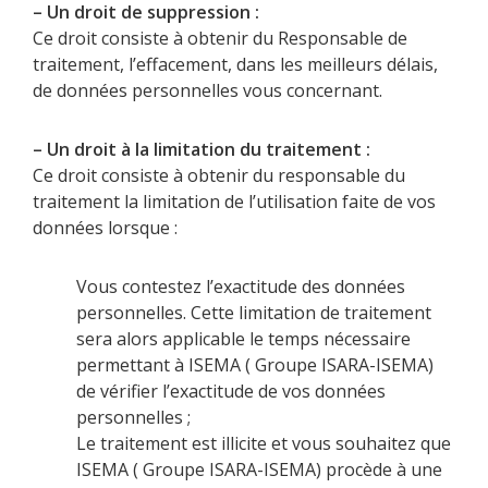
– Un droit de suppression :
Ce droit consiste à obtenir du Responsable de
traitement, l’effacement, dans les meilleurs délais,
de données personnelles vous concernant.
– Un droit à la limitation du traitement :
Ce droit consiste à obtenir du responsable du
traitement la limitation de l’utilisation faite de vos
données lorsque :
Vous contestez l’exactitude des données
personnelles. Cette limitation de traitement
sera alors applicable le temps nécessaire
permettant à ISEMA ( Groupe ISARA-ISEMA)
de vérifier l’exactitude de vos données
personnelles ;
Le traitement est illicite et vous souhaitez que
ISEMA ( Groupe ISARA-ISEMA) procède à une