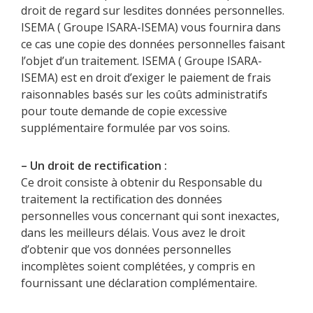
droit de regard sur lesdites données personnelles.
ISEMA ( Groupe ISARA-ISEMA) vous fournira dans
ce cas une copie des données personnelles faisant
l’objet d’un traitement. ISEMA ( Groupe ISARA-
ISEMA) est en droit d’exiger le paiement de frais
raisonnables basés sur les coûts administratifs
pour toute demande de copie excessive
supplémentaire formulée par vos soins.
– Un droit de rectification :
Ce droit consiste à obtenir du Responsable du
traitement la rectification des données
personnelles vous concernant qui sont inexactes,
dans les meilleurs délais. Vous avez le droit
d’obtenir que vos données personnelles
incomplètes soient complétées, y compris en
fournissant une déclaration complémentaire.