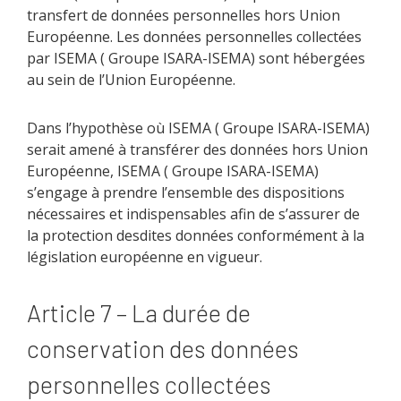
transfert de données personnelles hors Union
Européenne. Les données personnelles collectées
par ISEMA ( Groupe ISARA-ISEMA) sont hébergées
au sein de l’Union Européenne.
Dans l’hypothèse où ISEMA ( Groupe ISARA-ISEMA)
serait amené à transférer des données hors Union
Européenne, ISEMA ( Groupe ISARA-ISEMA)
s’engage à prendre l’ensemble des dispositions
nécessaires et indispensables afin de s’assurer de
la protection desdites données conformément à la
législation européenne en vigueur.
Article 7 – La durée de
conservation des données
personnelles collectées