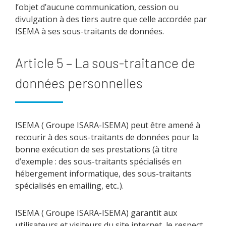
l’objet d’aucune communication, cession ou
divulgation à des tiers autre que celle accordée par
ISEMA à ses sous-traitants de données.
Article 5 – La sous-traitance de
données personnelles
ISEMA ( Groupe ISARA-ISEMA) peut être amené à
recourir à des sous-traitants de données pour la
bonne exécution de ses prestations (à titre
d’exemple : des sous-traitants spécialisés en
hébergement informatique, des sous-traitants
spécialisés en emailing, etc..).
ISEMA ( Groupe ISARA-ISEMA) garantit aux
utilisateurs et visiteurs du site internet, le respect