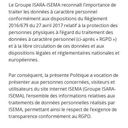
Le Groupe ISARA-ISEMA reconnaît l’importance de
traiter les données à caractère personnel
conformément aux dispositions du Règlement
2016/679 du 27 avril 2017 relatif à la protection des
personnes physiques à l’égard du traitement des
données à caractère personnel (ci-après « RGPD »)
et à la libre circulation de ces données et aux
dispositions légales et réglementaires nationales et
européennes.
Par conséquent, la présente Politique a vocation de
présenter aux personnes concernées, visiteurs et
utilisateurs du site internet ISEMA (Groupe ISARA-
ISEMA), l’ensemble des informations relatives aux
traitements de données personnelles réalisés par
ISEMA, permettant ainsi le respect de l’exigence de
transparence conformément au RGPD.