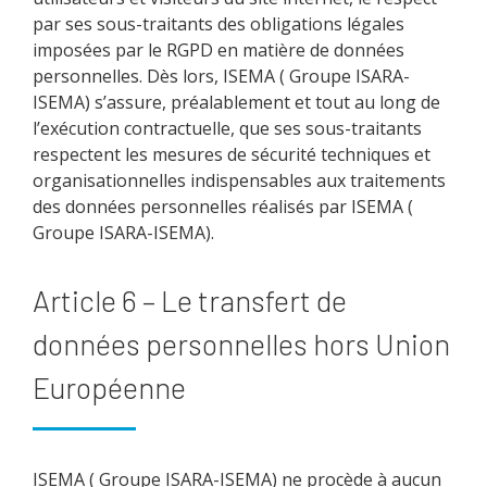
par ses sous-traitants des obligations légales
imposées par le RGPD en matière de données
personnelles. Dès lors, ISEMA ( Groupe ISARA-
ISEMA) s’assure, préalablement et tout au long de
l’exécution contractuelle, que ses sous-traitants
respectent les mesures de sécurité techniques et
organisationnelles indispensables aux traitements
des données personnelles réalisés par ISEMA (
Groupe ISARA-ISEMA).
Article 6 – Le transfert de
données personnelles hors Union
Européenne
ISEMA ( Groupe ISARA-ISEMA) ne procède à aucun