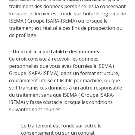
traitement des données personnelles la concernant
lorsque ce dernier est fondé sur l’intérêt légitime de
ISEMA ( Groupe ISARA-ISEMA) ou lorsque le
traitement est réalisé à des fins de prospection ou
de profilage
– Un droit à la portabilité des données :
Ce droit consiste à recevoir les données
personnelles que vous avez fournies à ISEMA (
Groupe ISARA-ISEMA), dans un format structuré,
couramment utilisé et lisible par machine, ou que
soit transmis ces données à un autre responsable
du traitement sans que ISEMA ( Groupe ISARA-
ISEMA) y fasse obstacle lorsque les conditions
suivantes sont réunies:
Le traitement est fondé sur votre le
consentement ou sur un contrat