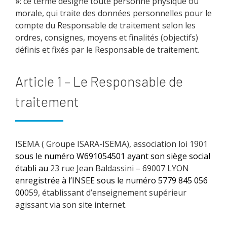
»
: ce terme désigne toute personne physique ou
morale, qui traite des données personnelles pour le
compte du Responsable de traitement selon les
ordres, consignes, moyens et finalités (objectifs)
définis et fixés par le Responsable de traitement.
Article 1 – Le Responsable de
traitement
ISEMA ( Groupe ISARA-ISEMA), association loi 1901
sous le numéro W691054501 ayant son siège social
établi au
23 rue Jean Baldassini – 69007 LYON
enregistrée à l’INSEE sous le numéro 5779 845 056
00
059, établissant d’enseignement supérieur
agissant via son site internet.