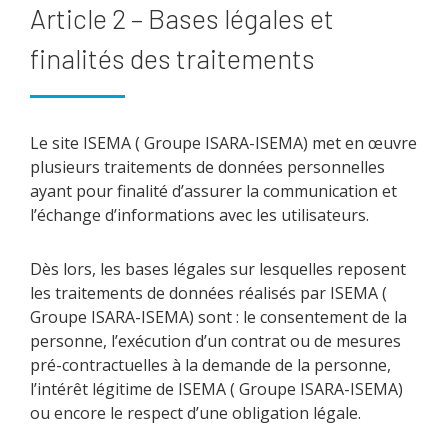
Article 2 – Bases légales et
finalités des traitements
Le site ISEMA ( Groupe ISARA-ISEMA) met en œuvre
plusieurs traitements de données personnelles
ayant pour finalité d’assurer la communication et
l’échange d’informations avec les utilisateurs.
Dès lors, les bases légales sur lesquelles reposent
les traitements de données réalisés par ISEMA (
Groupe ISARA-ISEMA) sont : le consentement de la
personne, l’exécution d’un contrat ou de mesures
pré-contractuelles à la demande de la personne,
l’intérêt légitime de ISEMA ( Groupe ISARA-ISEMA)
ou encore le respect d’une obligation légale.