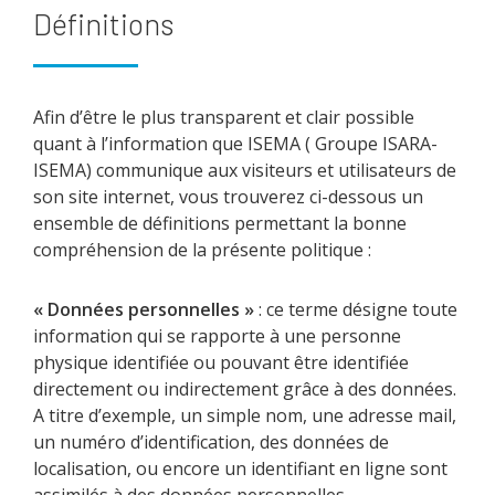
Définitions
Afin d’être le plus transparent et clair possible
quant à l’information que ISEMA ( Groupe ISARA-
ISEMA) communique aux visiteurs et utilisateurs de
son site internet, vous trouverez ci-dessous un
ensemble de définitions permettant la bonne
compréhension de la présente politique :
« Données personnelles »
: ce terme désigne toute
information qui se rapporte à une personne
physique identifiée ou pouvant être identifiée
directement ou indirectement grâce à des données.
A titre d’exemple, un simple nom, une adresse mail,
un numéro d’identification, des données de
localisation, ou encore un identifiant en ligne sont
assimilés à des données personnelles.