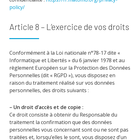
policy/
Article 8 – L’exercice de vos droits
Conformément à la Loi nationale n°78-17 dite «
Informatique et Libertés » du 6 janvier 1978 et au
règlement Européen sur la Protection des Données
Personnelles (dit « RGPD »), vous disposez en
raison du traitement réalisé sur vos données
personnelles, des droits suivants :
– Un droit d’accès et de copie :
Ce droit consiste à obtenir du Responsable du
traitement la confirmation que des données
personnelles vous concernant sont ou ne sont pas
traitées et, lorsqu’elles le sont, vous disposez d’un