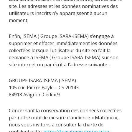
site. Les adresses et les données nominatives des
utilisateurs inscrits n’y apparaissent à aucun
moment.
Enfin, ISEMA ( Groupe ISARA-ISEMA) s’engage à
supprimer et effacer immédiatement les données
collectées lorsque l’utilisateur du site en fait la
demande à ISEMA ( Groupe ISARA-ISEMA) sur son
site internet ou par écrit à l’adresse suivante :
GROUPE ISARA-ISEMA (ISEMA)
105 rue Pierre Bayle – CS 20143
84918 Avignon Cedex 9
Concernant la conservation des données collectées
par notre outil de mesure d’audience « Matomo »,
nous vous invitons à consulter la charte de
confidentialité :
https://fr.matomo.org/privacy-