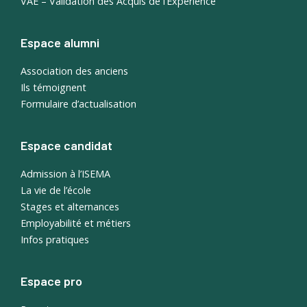
VAE – Validation des Acquis de l’Expérience
Espace alumni
Association des anciens
Ils témoignent
Formulaire d’actualisation
Espace candidat
Admission à l’ISEMA
La vie de l’école
Stages et alternances
Employabilité et métiers
Infos pratiques
Espace pro