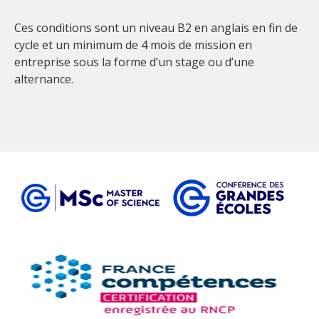
Ces conditions sont un niveau B2 en anglais en fin de
cycle et un minimum de 4 mois de mission en
entreprise sous la forme d’un stage ou d’une
alternance.