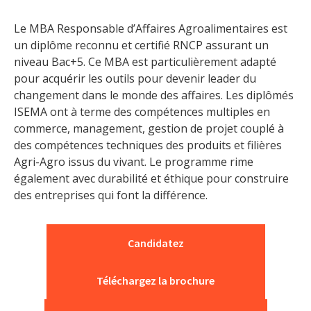
Le MBA Responsable d’Affaires Agroalimentaires est
un diplôme reconnu et certifié RNCP assurant un
niveau Bac+5. Ce MBA est particulièrement adapté
pour acquérir les outils pour devenir leader du
changement dans le monde des affaires. Les diplômés
ISEMA ont à terme des compétences multiples en
commerce, management, gestion de projet couplé à
des compétences techniques des produits et filières
Agri-Agro issus du vivant. Le programme rime
également avec durabilité et éthique pour construire
des entreprises qui font la différence.
Candidatez
Téléchargez la brochure