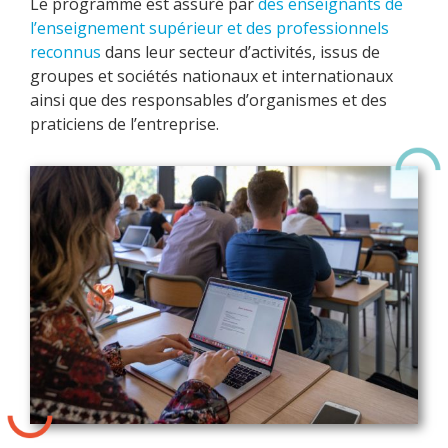
Le programme est assuré par
des enseignants de
l’enseignement supérieur et des professionnels
reconnus
dans leur secteur d’activités, issus de
groupes et sociétés nationaux et internationaux
ainsi que des responsables d’organismes et des
praticiens de l’entreprise.