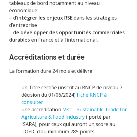
tableaux de bord notamment au niveau
économique
–
d’intégrer les enjeux RSE
dans les stratégies
d’entreprise
–
de développer des opportunités commerciales
durables
en France et à l’international,
Accréditations et durée
La formation dure 24 mois et délivre
un Titre certifié (inscrit au RNCP de niveau 7 –
décision du 01/06/2024)
Fiche RNCP à
consulter
une accréditation
Msc – Sustainable Trade for
Agriculture & Food Industry
( porté par
ISARA), pour ceux qui auront un score au
TOEIC d’au minimum 785 points