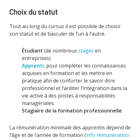
Choix du statut
Tout au long du cursus il est possible de choisir
son statut et de basculer de l’un à l’autre.
Étudiant
(de nombreux
stages
en
entreprises)
Apprenti
, pour compléter les connaissances
acquises en formation et les mettre en
pratique afin de conforter le savoir-être
professionnel et faciliter l’intégration dans la
vie active à des postes à responsabilités
managériales.
Stagiaire de la formation professionnelle
La rémunération minimale des apprentis dépend de
l’âge et de l’année de formation (
info rémunération