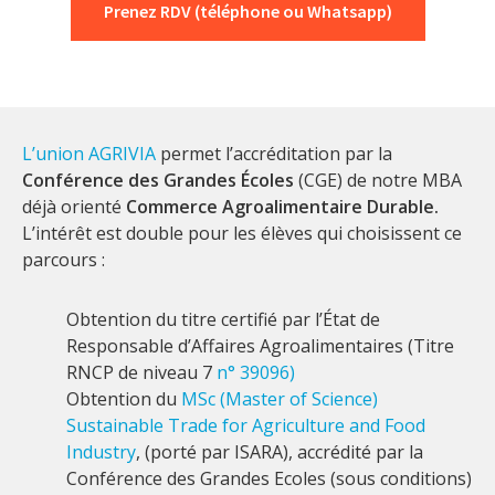
Prenez RDV (téléphone ou Whatsapp)
L’union AGRIVIA
permet l’accréditation par la
Conférence des Grandes Écoles
(CGE) de notre MBA
déjà orienté
Commerce Agroalimentaire Durable.
L’intérêt est double pour les élèves qui choisissent ce
parcours :
Obtention du titre certifié par l’État de
Responsable d’Affaires Agroalimentaires (Titre
RNCP de niveau 7
n° 39096)
Obtention du
MSc (Master of Science)
Sustainable Trade for Agriculture and Food
Industry
, (porté par ISARA), accrédité par la
Conférence des Grandes Ecoles (sous conditions)