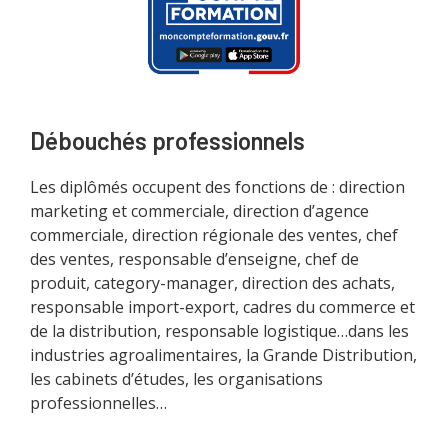
Débouchés professionnels
Les diplômés occupent des fonctions de : direction
marketing et commerciale, direction d’agence
commerciale, direction régionale des ventes, chef
des ventes, responsable d’enseigne, chef de
produit, category-manager, direction des achats,
responsable import-export, cadres du commerce et
de la distribution, responsable logistique…dans les
industries agroalimentaires, la Grande Distribution,
les cabinets d’études, les organisations
professionnelles…