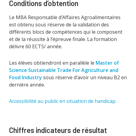
Conditions d’obtention
Le MBA Responsable d’Affaires Agroalimentaires
est obtenu sous réserve de la validation des
différents blocs de compétences qui le composent
et de la réussite à l’épreuve finale. La formation
délivre 60 ECTS/ année.
Les élèves obtiendront en parallèle le
Master of
Science Sustainable Trade For Agriculture and
Food Industry
sous réserve d’avoir un niveau B2 en
dernière année.
Accessibilité au public en situation de handicap.
Chiffres indicateurs de résultat