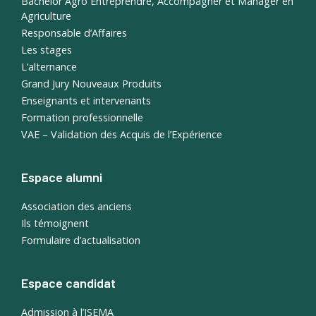
Bachelor Agro Entreprendre, Accompagner et Manager en
Agriculture
Responsable d’Affaires
Les stages
L’alternance
Grand Jury Nouveaux Produits
Enseignants et intervenants
Formation professionnelle
VAE – Validation des Acquis de l’Expérience
Espace alumni
Association des anciens
Ils témoignent
Formulaire d’actualisation
Espace candidat
Admission à l’ISEMA