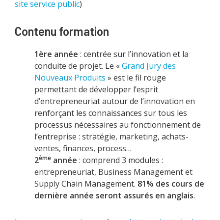
site service public
)
Contenu formation
1ère année
: centrée sur l’innovation et la
conduite de projet. Le «
Grand Jury des
Nouveaux Produits
» est le fil rouge
permettant de développer l’esprit
d’entrepreneuriat autour de l’innovation en
renforçant les connaissances sur tous les
processus nécessaires au fonctionnement de
l’entreprise : stratégie, marketing, achats-
ventes, finances, process…
ème
2
année
: comprend 3 modules :
entrepreneuriat, Business Management et
Supply Chain Management.
81% des cours de
dernière année seront assurés en anglais
.