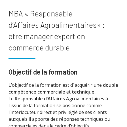
MBA « Responsable
d’Affaires Agroalimentaires» :
être manager expert en
commerce durable
Objectif de la formation
L’objectif de la formation est d’ acquérir une
double
compétence
commerciale
et
technique
.
Le
Responsable d’Affaires Agroalimentaires
à
l’issue de la formation se positionne comme
l’interlocuteur direct et privilégié de ses clients
auxquels il apporte des réponses techniques ou
commerciales dans le cadre d’objectifs