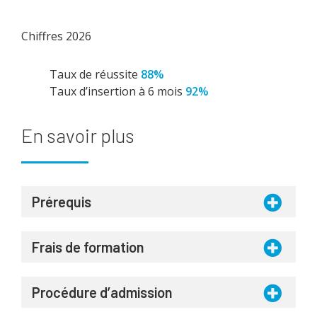
Chiffres 2026
Taux de réussite
88%
Taux d’insertion à 6 mois
92%
En savoir plus
Prérequis
Frais de formation
Procédure d’admission