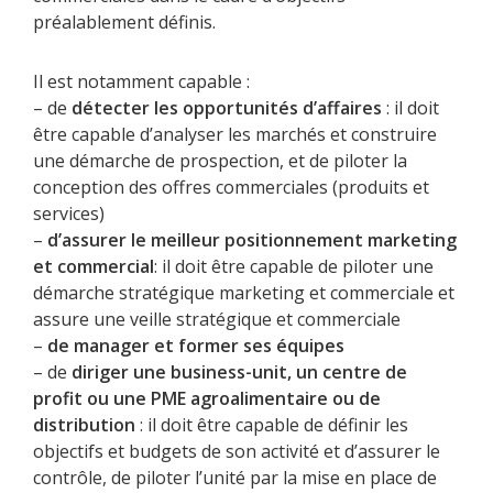
préalablement définis.
Il est notamment capable :
– de
détecter les opportunités d’affaires
: il doit
être capable d’analyser les marchés et construire
une démarche de prospection, et de piloter la
conception des offres commerciales (produits et
services)
–
d’assurer le meilleur positionnement marketing
et commercial
: il doit être capable de piloter une
démarche stratégique marketing et commerciale et
assure une veille stratégique et commerciale
–
de manager et former ses équipes
– de
diriger une business-unit, un centre de
profit ou une PME agroalimentaire ou de
distribution
: il doit être capable de définir les
objectifs et budgets de son activité et d’assurer le
contrôle, de piloter l’unité par la mise en place de