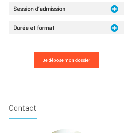
Session d’admission
Durée et format
Je dépose mon dossier
Contact