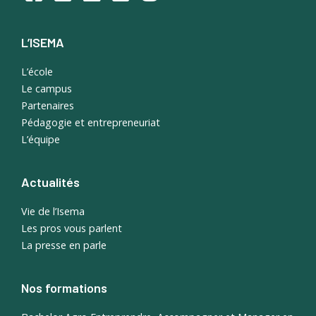
L’ISEMA
L’école
Le campus
Partenaires
Pédagogie et entrepreneuriat
L’équipe
Actualités
Vie de l’Isema
Les pros vous parlent
La presse en parle
Nos formations