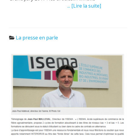
... [Lire la suite]
La presse en parle