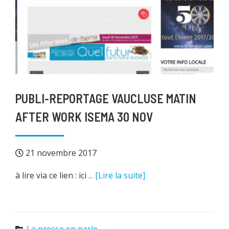
PUBLI-REPORTAGE VAUCLUSE MATIN
AFTER WORK ISEMA 30 NOV
21 novembre 2017
à lire via ce lien : ici
... [Lire la suite]