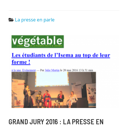
La presse en parle
GRAND JURY 2016 : LA PRESSE EN