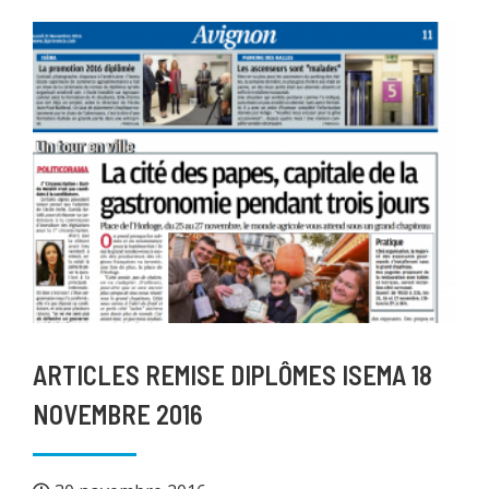
ARTICLES REMISE DIPLÔMES ISEMA 18
NOVEMBRE 2016