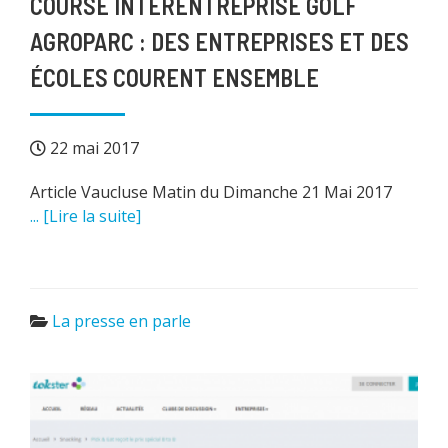
COURSE INTERENTREPRISE GOLF
AGROPARC : DES ENTREPRISES ET DES
ÉCOLES COURENT ENSEMBLE
22 mai 2017
Article Vaucluse Matin du Dimanche 21 Mai 2017
... [Lire la suite]
La presse en parle