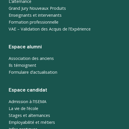
L’alternance
Grand Jury Nouveaux Produits
Enseignants et intervenants
Formation professionnelle
VAE – Validation des Acquis de l’Expérience
Espace alumni
Association des anciens
Ils témoignent
Formulaire d’actualisation
Espace candidat
Admission à l’ISEMA
La vie de l’école
Stages et alternances
Employabilité et métiers