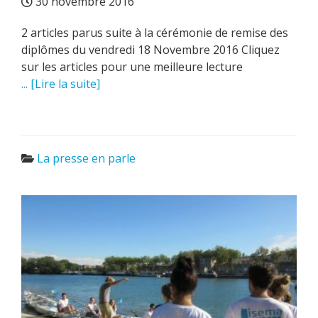
30 novembre 2016
2 articles parus suite à la cérémonie de remise des
diplômes du vendredi 18 Novembre 2016 Cliquez
sur les articles pour une meilleure lecture
... [Lire la suite]
La presse en parle