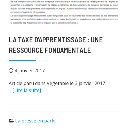
LA TAXE D’APPRENTISSAGE : UNE
RESSOURCE FONDAMENTALE
4 janvier 2017
Article paru dans Vegetable le 3 janvier 2017
... [Lire la suite]
La presse en parle