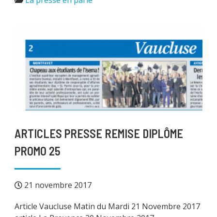
La presse en parle
ARTICLES PRESSE REMISE DIPLÔME
PROMO 25
21 novembre 2017
Article Vaucluse Matin du Mardi 21 Novembre 2017