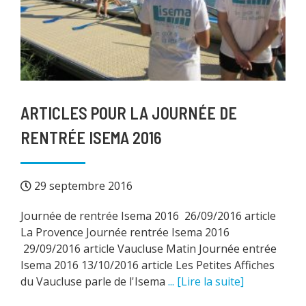
ARTICLES POUR LA JOURNÉE DE
RENTRÉE ISEMA 2016
29 septembre 2016
Journée de rentrée Isema 2016 26/09/2016 article
La Provence Journée rentrée Isema 2016
29/09/2016 article Vaucluse Matin Journée entrée
Isema 2016 13/10/2016 article Les Petites Affiches
du Vaucluse parle de l'Isema
... [Lire la suite]