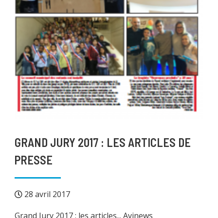
GRAND JURY 2017 : LES ARTICLES DE
PRESSE
28 avril 2017
Grand Jury 2017 : les articles... Avinews