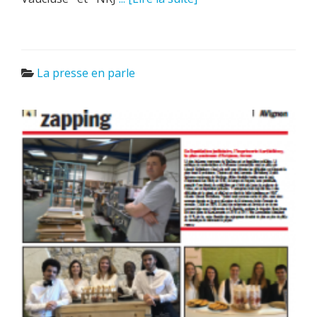
La presse en parle