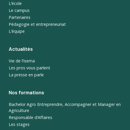
L’école
Le campus
Partenaires
Pédagogie et entrepreneuriat
L’équipe
Actualités
Vie de l’Isema
Les pros vous parlent
La presse en parle
Nos formations
Bachelor Agro Entreprendre, Accompagner et Manager en
Agriculture
Responsable d’Affaires
Les stages