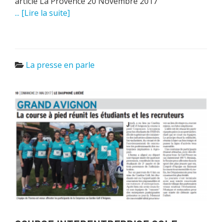
article La Provence 20 Novembre 2017
... [Lire la suite]
La presse en parle