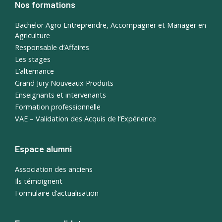
Nos formations
Bachelor Agro Entreprendre, Accompagner et Manager en
Agriculture
Responsable d’Affaires
Les stages
L’alternance
Grand Jury Nouveaux Produits
Enseignants et intervenants
Formation professionnelle
VAE – Validation des Acquis de l’Expérience
Espace alumni
Association des anciens
Ils témoignent
Formulaire d’actualisation