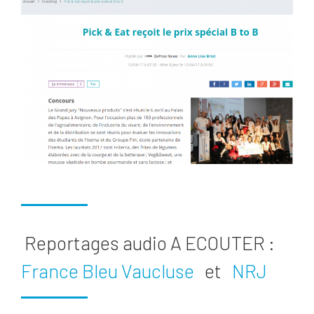
Reportages audio A ECOUTER :
France Bleu Vaucluse
et
NRJ