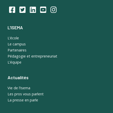
L’ISEMA
L’école
Le campus
Partenaires
Pédagogie et entrepreneuriat
L’équipe
Actualités
Vie de l’Isema
Les pros vous parlent
La presse en parle