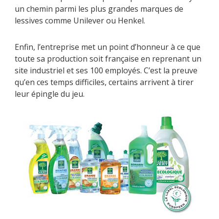
un chemin parmi les plus grandes marques de
lessives comme Unilever ou Henkel.
Enfin, l’entreprise met un point d’honneur à ce que
toute sa production soit française en reprenant un
site industriel et ses 100 employés. C’est la preuve
qu’en ces temps difficiles, certains arrivent à tirer
leur épingle du jeu.