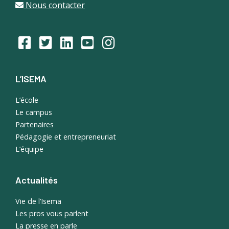
Nous contacter
L’ISEMA
L’école
Le campus
Partenaires
Pédagogie et entrepreneuriat
L’équipe
Actualités
Vie de l’Isema
Les pros vous parlent
La presse en parle