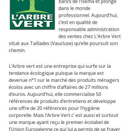
bancs de l’Isema et plongé
dans le monde
professionnel. Aujourd’hui,
c’est en qualité de
responsable administration
des ventes chez L’Arbre Vert
situé aux Taillades (Vaucluse) qu’elle poursuit son
chemin.
L’Arbre vert est une entreprise qui surfe sur la
tendance écologique puisque la marque est
devenue n°1 sur le marché des produits ménagers
écolos avec un chiffre d’affaires de 27 millions
d’euros. Aujourd’hui, elle commercialise 50
références de produits d’entretiens et développe
une offre de 20 références pour l’hygiène
corporelle. Mais l’Arbre Vert c’ est aussi et surtout
une marque ayant reçu le premier écolabel de
l’Union Européenne ce qui lui a permis de se frayer