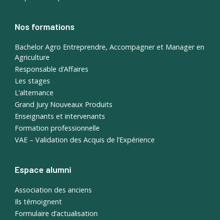
Nos formations
Bachelor Agro Entreprendre, Accompagner et Manager en
Agriculture
Responsable d’Affaires
Les stages
L’alternance
Grand Jury Nouveaux Produits
Enseignants et intervenants
Formation professionnelle
VAE – Validation des Acquis de l’Expérience
Espace alumni
Association des anciens
Ils témoignent
Formulaire d’actualisation