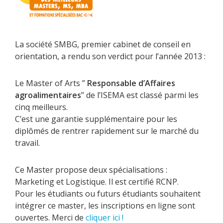
La société SMBG, premier cabinet de conseil en
orientation, a rendu son verdict pour l’année 2013 :
Le Master of Arts ”
Responsable d’Affaires
agroalimentaires
” de l’ISEMA est classé parmi les
cinq meilleurs.
C’est une garantie supplémentaire pour les
diplômés de rentrer rapidement sur le marché du
travail.
Ce Master propose deux spécialisations :
Marketing et Logistique. Il est certifié RCNP.
Pour les étudiants ou futurs étudiants souhaitent
intégrer ce master, les inscriptions en ligne sont
ouvertes. Merci de
cliquer ici !