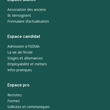
Association des anciens
Ils témoignent
Formulaire d’actualisation
Espace candidat
Admission à l’ISEMA
La vie de l’école
Stages et alternances
Employabilité et métiers
Infos pratiques
Espace pro
Recrutez
Formez
Sollicitez et communiquez