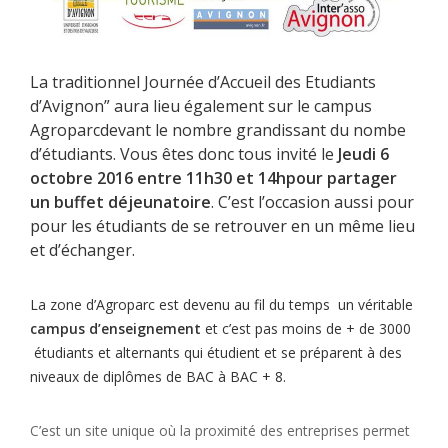
La traditionnel Journée d’Accueil des Etudiants
d’Avignon” aura lieu également sur le campus
Agroparcdevant le nombre grandissant du nombe
d’étudiants. Vous êtes donc tous invité le
Jeudi 6
octobre 2016 entre 11h30 et 14hpour partager
un buffet déjeunatoire
. C’est l’occasion aussi pour
pour les étudiants de se retrouver en un même lieu
et d’échanger.
La zone d’Agroparc est devenu au fil du temps un véritable
campus d’enseignement
et c’est pas moins de + de
3000
étudiants et alternants qui étudient et se préparent à des
niveaux de diplômes de BAC à BAC + 8.
C’est un site unique où la proximité des entreprises permet