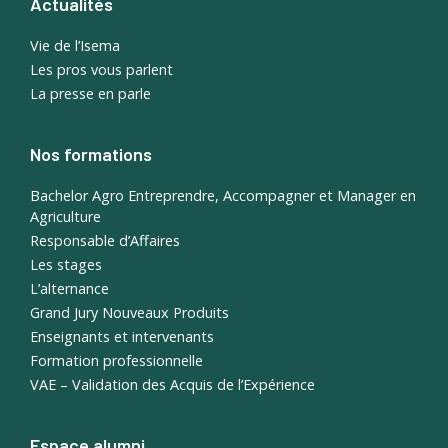
Actualités
Vie de l’Isema
Les pros vous parlent
La presse en parle
Nos formations
Bachelor Agro Entreprendre, Accompagner et Manager en
Agriculture
Responsable d’Affaires
Les stages
L’alternance
Grand Jury Nouveaux Produits
Enseignants et intervenants
Formation professionnelle
VAE – Validation des Acquis de l’Expérience
Espace alumni