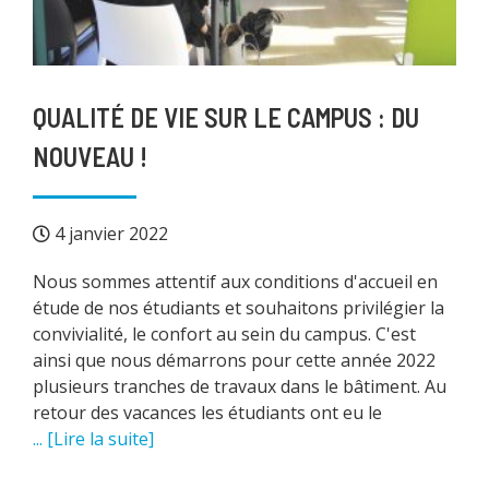
QUALITÉ DE VIE SUR LE CAMPUS : DU
NOUVEAU !
4 janvier 2022
Nous sommes attentif aux conditions d'accueil en
étude de nos étudiants et souhaitons privilégier la
convivialité, le confort au sein du campus. C'est
ainsi que nous démarrons pour cette année 2022
plusieurs tranches de travaux dans le bâtiment. Au
retour des vacances les étudiants ont eu le
... [Lire la suite]