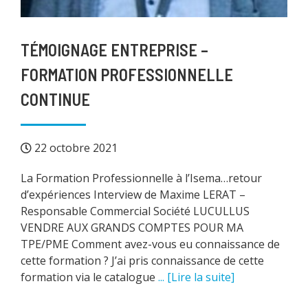
TÉMOIGNAGE ENTREPRISE –
FORMATION PROFESSIONNELLE
CONTINUE
22 octobre 2021
La Formation Professionnelle à l’Isema…retour
d’expériences Interview de Maxime LERAT –
Responsable Commercial Société LUCULLUS
VENDRE AUX GRANDS COMPTES POUR MA
TPE/PME Comment avez-vous eu connaissance de
cette formation ? J’ai pris connaissance de cette
formation via le catalogue
... [Lire la suite]