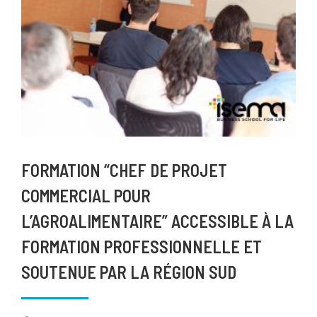
FORMATION “CHEF DE PROJET
COMMERCIAL POUR
L’AGROALIMENTAIRE” ACCESSIBLE À LA
FORMATION PROFESSIONNELLE ET
SOUTENUE PAR LA RÉGION SUD