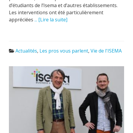
d’étudiants de l’Isema et d’autres établissements.
Les interventions ont été particulièrement
appréciées
... [Lire la suite]
Actualités
,
Les pros vous parlent
,
Vie de l'ISEMA