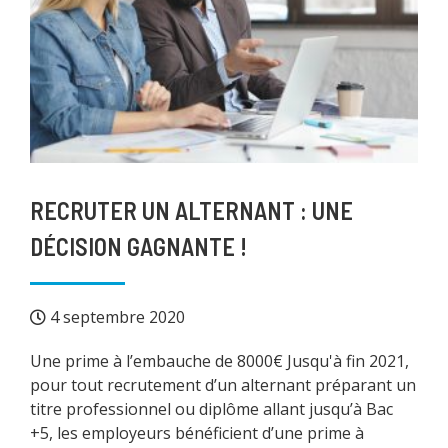
RECRUTER UN ALTERNANT : UNE
DÉCISION GAGNANTE !
4 septembre 2020
Une prime à l’embauche de 8000€ Jusqu'à fin 2021,
pour tout recrutement d’un alternant préparant un
titre professionnel ou diplôme allant jusqu’à Bac
+5, les employeurs bénéficient d’une prime à