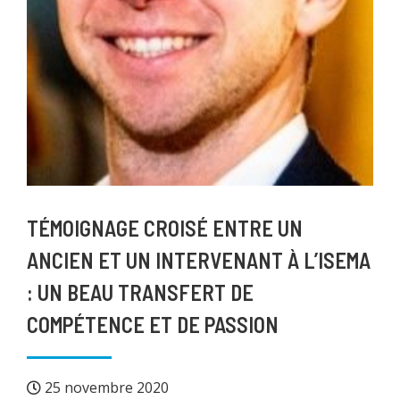
TÉMOIGNAGE CROISÉ ENTRE UN
ANCIEN ET UN INTERVENANT À L’ISEMA
: UN BEAU TRANSFERT DE
COMPÉTENCE ET DE PASSION
25 novembre 2020