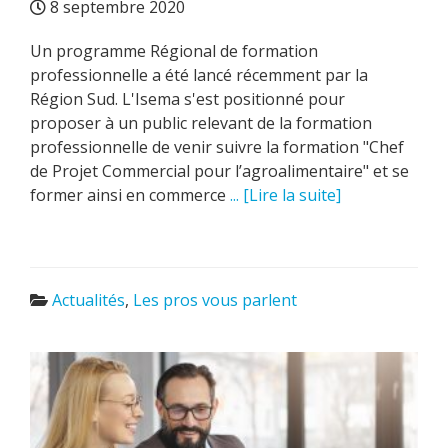
8 septembre 2020
Un programme Régional de formation
professionnelle a été lancé récemment par la
Région Sud. L'Isema s'est positionné pour
proposer à un public relevant de la formation
professionnelle de venir suivre la formation "Chef
de Projet Commercial pour l’agroalimentaire" et se
former ainsi en commerce
... [Lire la suite]
Actualités
,
Les pros vous parlent