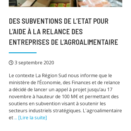
DES SUBVENTIONS DE L’ETAT POUR
L’AIDE À LA RELANCE DES
ENTREPRISES DE L’AGROALIMENTAIRE
3 septembre 2020
Le contexte La Région Sud nous informe que le
ministère de l’Économie, des Finances et de relance
a décidé de lancer un appel à projet jusqu’au 17
novembre à hauteur de 100 M€ et permettant des
soutiens en subvention visant à soutenir les
secteurs industriels stratégiques. L'agroalimentaire
et
... [Lire la suite]