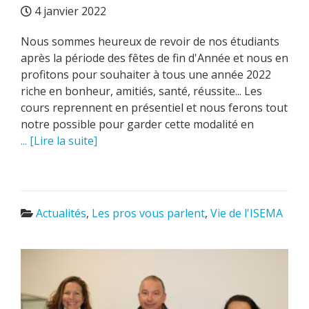
4 janvier 2022
Nous sommes heureux de revoir de nos étudiants
après la période des fêtes de fin d'Année et nous en
profitons pour souhaiter à tous une année 2022
riche en bonheur, amitiés, santé, réussite... Les
cours reprennent en présentiel et nous ferons tout
notre possible pour garder cette modalité en
... [Lire la suite]
Actualités
,
Les pros vous parlent
,
Vie de l'ISEMA