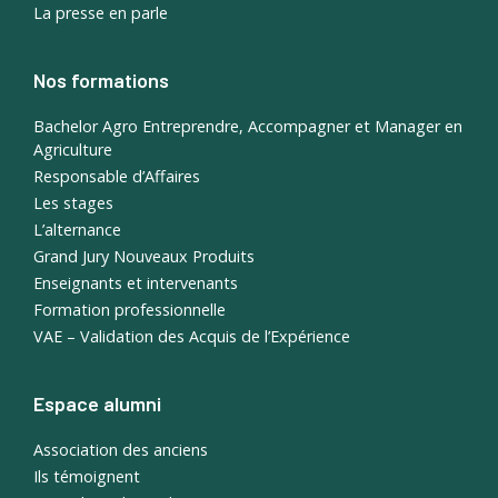
La presse en parle
Nos formations
Bachelor Agro Entreprendre, Accompagner et Manager en
Agriculture
Responsable d’Affaires
Les stages
L’alternance
Grand Jury Nouveaux Produits
Enseignants et intervenants
Formation professionnelle
VAE – Validation des Acquis de l’Expérience
Espace alumni
Association des anciens
Ils témoignent