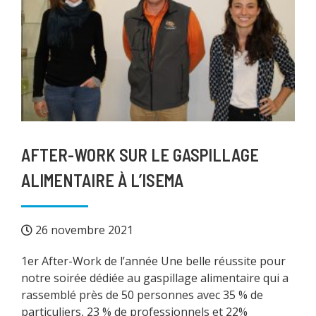
AFTER-WORK SUR LE GASPILLAGE
ALIMENTAIRE À L’ISEMA
26 novembre 2021
1er After-Work de l’année Une belle réussite pour
notre soirée dédiée au gaspillage alimentaire qui a
rassemblé près de 50 personnes avec 35 % de
particuliers, 23 % de professionnels et 22%