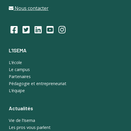
Nous contacter
L’ISEMA
L’école
Le campus
Partenaires
Pédagogie et entrepreneuriat
L’équipe
Actualités
Vie de l’Isema
Les pros vous parlent