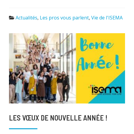
Actualités
,
Les pros vous parlent
,
Vie de l'ISEMA
LES VŒUX DE NOUVELLE ANNÉE !