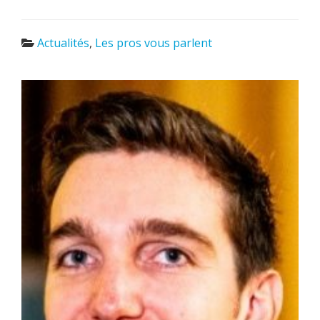
Actualités
,
Les pros vous parlent