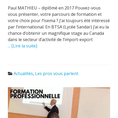
Paul MATHIEU – diplômé en 2017 Pouvez-vous
vous présenter, votre parcours de formation et
votre choix pour l’Isema ? J’ai toujours été intéressé
par l’international. En BTSA (Lycée Sandar) j’ai eu la
chance d’obtenir un magnifique stage au Canada
dans le secteur d’activité de l’import-export
... [Lire la suite]
Actualités
,
Les pros vous parlent