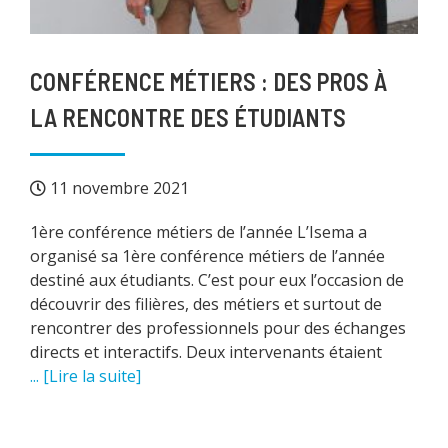
CONFÉRENCE MÉTIERS : DES PROS À
LA RENCONTRE DES ÉTUDIANTS
11 novembre 2021
1ère conférence métiers de l’année L’Isema a
organisé sa 1ère conférence métiers de l’année
destiné aux étudiants. C’est pour eux l’occasion de
découvrir des filières, des métiers et surtout de
rencontrer des professionnels pour des échanges
directs et interactifs. Deux intervenants étaient
... [Lire la suite]