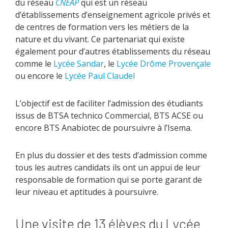
du réseau
CNEAP
qui est un réseau
d’établissements d’enseignement agricole privés et
de centres de formation vers les métiers de la
nature et du vivant. Ce partenariat qui existe
également pour d’autres établissements du réseau
comme le
Lycée Sandar
, le
Lycée Drôme Provençale
ou encore le
Lycée Paul Claudel
L’objectif est de faciliter l’admission des étudiants
issus de BTSA technico Commercial, BTS ACSE ou
encore BTS Anabiotec de poursuivre à l’Isema.
En plus du dossier et des tests d’admission comme
tous les autres candidats ils ont un appui de leur
responsable de formation qui se porte garant de
leur niveau et aptitudes à poursuivre.
Une visite de 13 élèves du Lycée