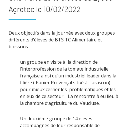
Agrotec le 10/02/2022
Deux objectifs dans la journée avec deux groupes
différents d’élèves de BTS TC Alimentaire et
boissons :
un groupe en visite à la direction de
l’interprofession de la tomate industrielle
française ainsi qu’un industriel leader dans la
filière ( Panier Provençal situé à Tarascon)
pour mieux cerner les problématiques et les
enjeux de ce secteur . La rencontre à eu lieu à
la chambre d’agriculture du Vaucluse.
Un deuxième groupe de 14 élèves
accompagnés de leur responsable de