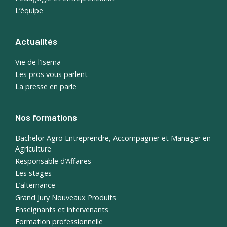
L’équipe
Actualités
Vie de l’Isema
Les pros vous parlent
La presse en parle
Nos formations
Bachelor Agro Entreprendre, Accompagner et Manager en
Agriculture
Responsable d’Affaires
Les stages
L’alternance
Grand Jury Nouveaux Produits
Enseignants et intervenants
Formation professionnelle