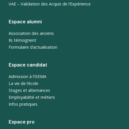
VAE – Validation des Acquis de l’Expérience
Espace alumni
Association des anciens
Ils témoignent
Formulaire d’actualisation
Espace candidat
Admission à l’ISEMA
La vie de l’école
Stages et alternances
Employabilité et métiers
Infos pratiques
Espace pro