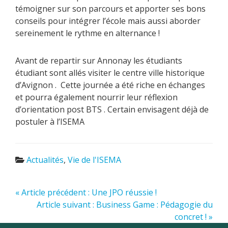
témoigner sur son parcours et apporter ses bons
conseils pour intégrer l’école mais aussi aborder
sereinement le rythme en alternance !
Avant de repartir sur Annonay les étudiants
étudiant sont allés visiter le centre ville historique
d’Avignon . Cette journée a été riche en échanges
et pourra également nourrir leur réflexion
d’orientation post BTS . Certain envisagent déjà de
postuler à l’ISEMA
Actualités
,
Vie de l'ISEMA
« Article précédent : Une JPO réussie !
Article suivant : Business Game : Pédagogie du
concret ! »