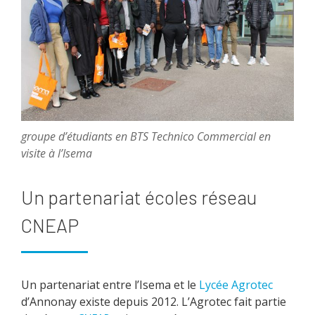
groupe d’étudiants en BTS Technico Commercial en
visite à l’Isema
Un partenariat écoles réseau
CNEAP
Un partenariat entre l’Isema et le
Lycée Agrotec
d’Annonay existe depuis 2012. L’Agrotec fait partie