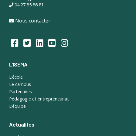
04 27 85 86 81
Nous contacter
L’ISEMA
L’école
Le campus
Partenaires
Pédagogie et entrepreneuriat
L’équipe
Actualités