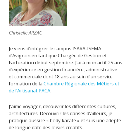
Christelle ARZAC
Je viens d’intégrer le campus ISARA-ISEMA
d’Avignon en tant que Chargée de Gestion et
Facturation début septembre. J’ai à mon actif 25 ans
d’expérience en gestion financière, administrative
et commerciale dont 18 ans au sein d’un service
formation de la
Chambre Régionale des Métiers et
de l’Artisanat PACA
.
J’aime voyager, découvrir les différentes cultures,
architectures. Découvrir les danses d’ailleurs, je
pratique aussi le « body karaté » et suis une adepte
de longue date des loisirs créatifs.