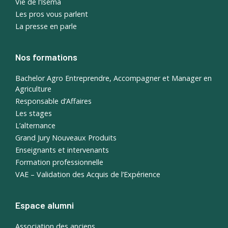
Vie de l’Isema
Les pros vous parlent
La presse en parle
Nos formations
Bachelor Agro Entreprendre, Accompagner et Manager en
Agriculture
Responsable d’Affaires
Les stages
L’alternance
Grand Jury Nouveaux Produits
Enseignants et intervenants
Formation professionnelle
VAE – Validation des Acquis de l’Expérience
Espace alumni
Association des anciens