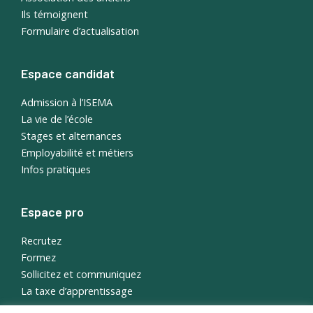
Ils témoignent
Formulaire d’actualisation
Espace candidat
Admission à l’ISEMA
La vie de l’école
Stages et alternances
Employabilité et métiers
Infos pratiques
Espace pro
Recrutez
Formez
Sollicitez et communiquez
La taxe d’apprentissage