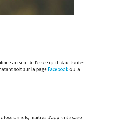
lmée au sein de l’école qui balaie toutes
hatant soit sur la page
Facebook
ou la
professionnels, maitres d’apprentissage