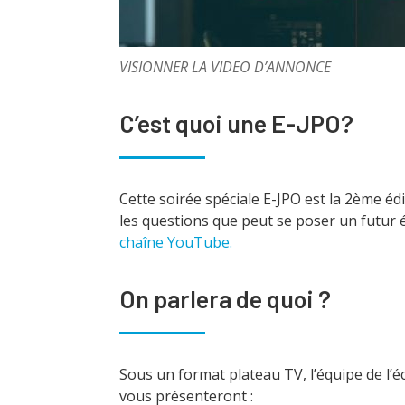
VISIONNER LA VIDEO D’ANNONCE
C’est quoi une E-JPO?
Cette soirée spéciale E-JPO est la 2ème édi
les questions que peut se poser un futur 
chaîne YouTube.
On parlera de quoi ?
Sous un format plateau TV, l’équipe de l’é
vous présenteront :