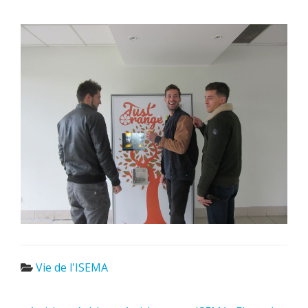
Vie de l'ISEMA