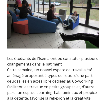
Les étudiants de l’Isema ont pu constater plusieurs
changements dans le bâtiment.
Cette semaine, un nouvel espace de travail a été
aménagé proposant 2 types de lieux : d’une part,
deux salles en accès libre dédiées au Co-working
facilitent les travaux en petits groupes et, d’autre
part, un espace Learning-Lab lumineux et propice
à la détente, favorise la réflexion et la créativité.