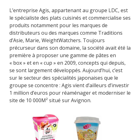
L’entreprise Agis, appartenant au groupe LDC, est
le spécialiste des plats cuisinés et commercialise ses
produits notamment pour les marques de
distributeurs ou des marques comme Traditions
d’Asie, Marie, WeightWatchers. Toujours
précurseur dans son domaine, la société avait été la
première à proposer une gamme de pâtes en
« box » et en « cup » en 2009, concepts qui depuis,
se sont largement développés. Aujourd’hui, c’est
sur le secteur des spécialités japonaises que le
groupe se concentre : Agis vient d’ailleurs d’investir
1 million d’euros pour réaménager et moderniser le
site de 10 000M² situé sur Avignon.