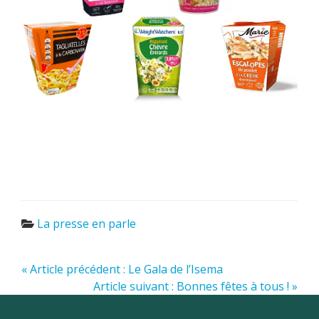
La presse en parle
« Article précédent : Le Gala de l’Isema
Article suivant : Bonnes fêtes à tous ! »