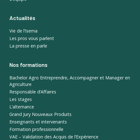
Actualités
Vie de l’Isema
Les pros vous parlent
La presse en parle
Nos formations
Bachelor Agro Entreprendre, Accompagner et Manager en
Agriculture
Responsable d’Affaires
Les stages
L’alternance
Grand Jury Nouveaux Produits
Enseignants et intervenants
Formation professionnelle
VAE – Validation des Acquis de l’Expérience