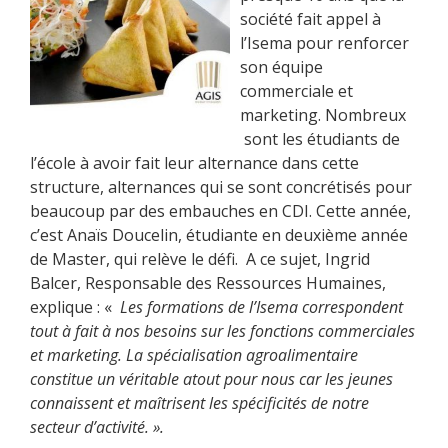
société fait appel à
l’Isema pour renforcer
son équipe
commerciale et
marketing. Nombreux
sont les étudiants de
l’école à avoir fait leur alternance dans cette
structure, alternances qui se sont concrétisés pour
beaucoup par des embauches en CDI. Cette année,
c’est Anaïs Doucelin, étudiante en deuxième année
de Master, qui relève le défi. A ce sujet, Ingrid
Balcer, Responsable des Ressources Humaines,
explique : «
Les formations de l’Isema correspondent
tout à fait à nos besoins sur les fonctions commerciales
et marketing. La spécialisation agroalimentaire
constitue un véritable atout pour nous car les jeunes
connaissent et maîtrisent les spécificités de notre
secteur d’activité. ».