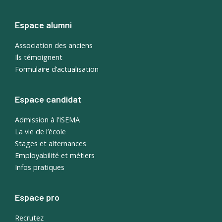
Espace alumni
Association des anciens
Ils témoignent
Formulaire d’actualisation
Espace candidat
Admission à l’ISEMA
La vie de l’école
Stages et alternances
Employabilité et métiers
Infos pratiques
Espace pro
Recrutez