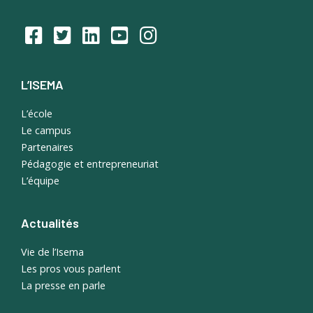
L’ISEMA
L’école
Le campus
Partenaires
Pédagogie et entrepreneuriat
L’équipe
Actualités
Vie de l’Isema
Les pros vous parlent
La presse en parle