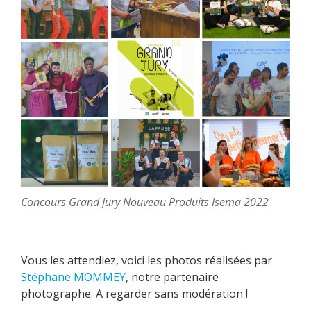
Concours Grand Jury Nouveau Produits Isema 2022
Vous les attendiez, voici les photos réalisées par
Stéphane MOMMEY
, notre partenaire
photographe. A regarder sans modération !