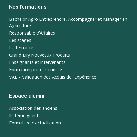
Nos formations
Bachelor Agro Entreprendre, Accompagner et Manager en
Agriculture
Responsable d’Affaires
Les stages
L’alternance
Grand Jury Nouveaux Produits
Enseignants et intervenants
Formation professionnelle
VAE – Validation des Acquis de l’Expérience
Espace alumni
Association des anciens
Ils témoignent
Formulaire d’actualisation