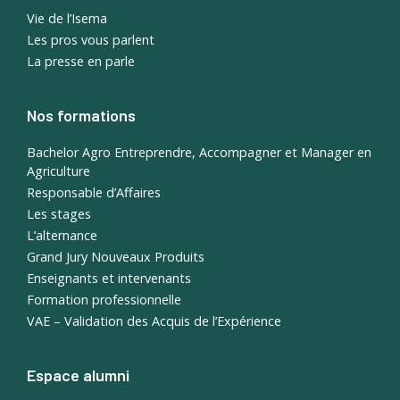
Vie de l’Isema
Les pros vous parlent
La presse en parle
Nos formations
Bachelor Agro Entreprendre, Accompagner et Manager en
Agriculture
Responsable d’Affaires
Les stages
L’alternance
Grand Jury Nouveaux Produits
Enseignants et intervenants
Formation professionnelle
VAE – Validation des Acquis de l’Expérience
Espace alumni