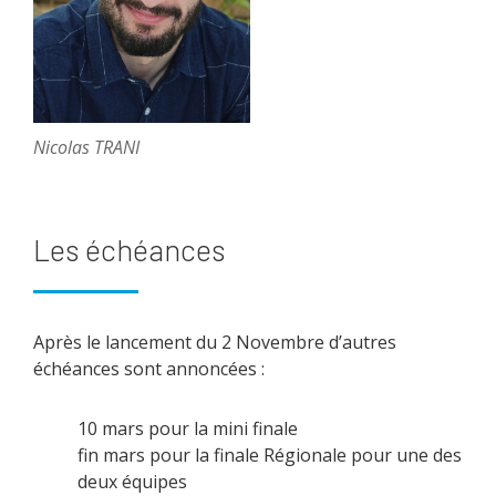
Nicolas TRANI
Les échéances
Après le lancement du 2 Novembre d’autres
échéances sont annoncées :
10 mars pour la mini finale
fin mars pour la finale Régionale pour une des
deux équipes