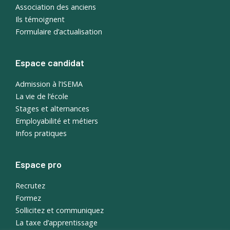
Association des anciens
Ils témoignent
Formulaire d’actualisation
Espace candidat
Admission à l’ISEMA
La vie de l’école
Stages et alternances
Employabilité et métiers
Infos pratiques
Espace pro
Recrutez
Formez
Sollicitez et communiquez
La taxe d’apprentissage