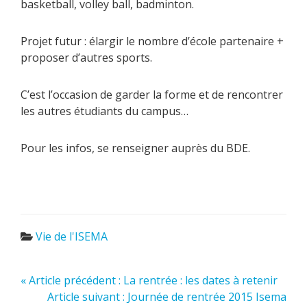
basketball, volley ball, badminton.
Projet futur : élargir le nombre d’école partenaire +
proposer d’autres sports.
C’est l’occasion de garder la forme et de rencontrer
les autres étudiants du campus…
Pour les infos, se renseigner auprès du BDE.
Vie de l'ISEMA
« Article précédent : La rentrée : les dates à retenir
Article suivant : Journée de rentrée 2015 Isema