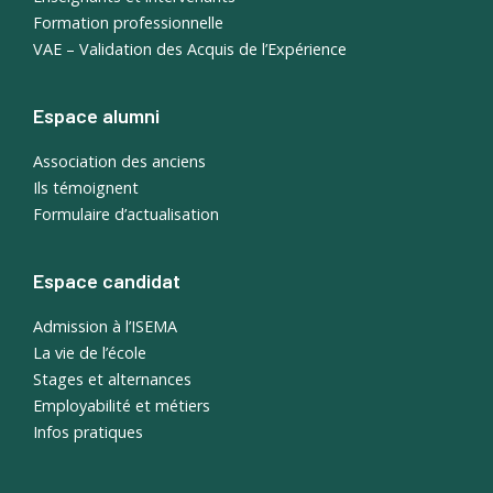
Formation professionnelle
VAE – Validation des Acquis de l’Expérience
Espace alumni
Association des anciens
Ils témoignent
Formulaire d’actualisation
Espace candidat
Admission à l’ISEMA
La vie de l’école
Stages et alternances
Employabilité et métiers
Infos pratiques