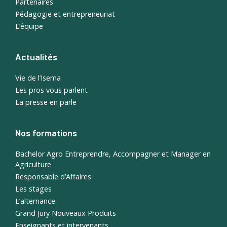
Partenaires
Pédagogie et entrepreneuriat
L’équipe
Actualités
Vie de l’Isema
Les pros vous parlent
La presse en parle
Nos formations
Bachelor Agro Entreprendre, Accompagner et Manager en
Agriculture
Responsable d’Affaires
Les stages
L’alternance
Grand Jury Nouveaux Produits
Enseignants et intervenants