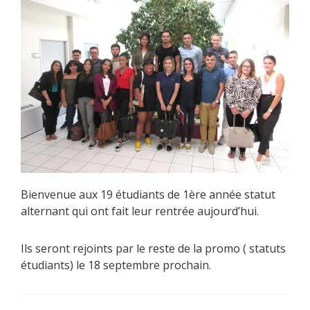
Bienvenue aux 19 étudiants de 1ère année statut
alternant qui ont fait leur rentrée aujourd’hui.
Ils seront rejoints par le reste de la promo ( statuts
étudiants) le 18 septembre prochain.