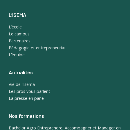
L’ISEMA
L’école
Le campus
Partenaires
Pédagogie et entrepreneuriat
L’équipe
Actualités
Vie de l’Isema
Les pros vous parlent
La presse en parle
Nos formations
Bachelor Agro Entreprendre, Accompagner et Manager en