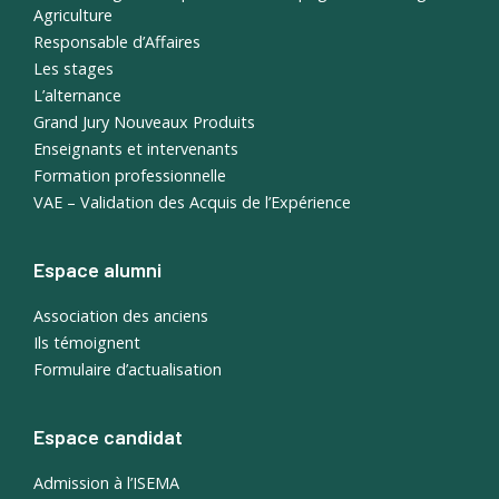
Agriculture
Responsable d’Affaires
Les stages
L’alternance
Grand Jury Nouveaux Produits
Enseignants et intervenants
Formation professionnelle
VAE – Validation des Acquis de l’Expérience
Espace alumni
Association des anciens
Ils témoignent
Formulaire d’actualisation
Espace candidat
Admission à l’ISEMA