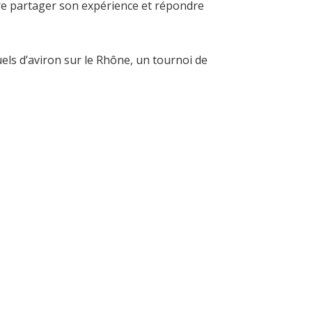
e partager son expérience et répondre
ls d’aviron sur le Rhône, un tournoi de