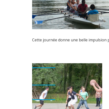
Cette journée donne une belle impulsion p
L