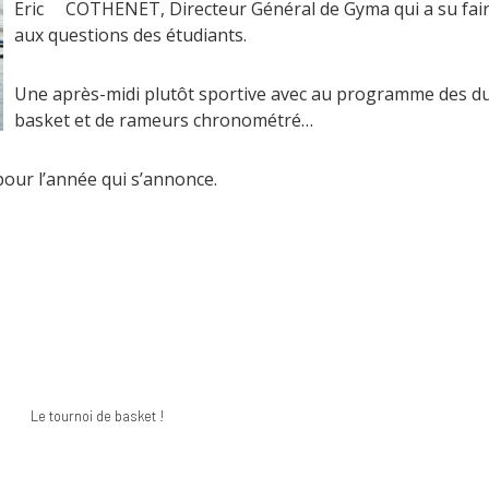
Eric COTHENET, Directeur Général de Gyma qui a su fair
aux questions des étudiants.
Une après-midi plutôt sportive avec au programme des due
basket et de rameurs chronométré…
our l’année qui s’annonce.
e tournoi de basket !