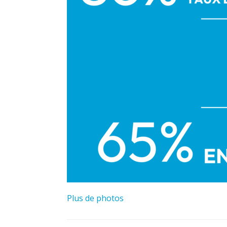
Plus de photos