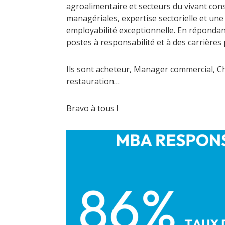
agroalimentaire et secteurs du vivant con
managériales, expertise sectorielle et un
employabilité exceptionnelle. En répondan
postes à responsabilité et à des carrières 
Ils sont acheteur, Manager commercial, Ch
restauration…
Bravo à tous !