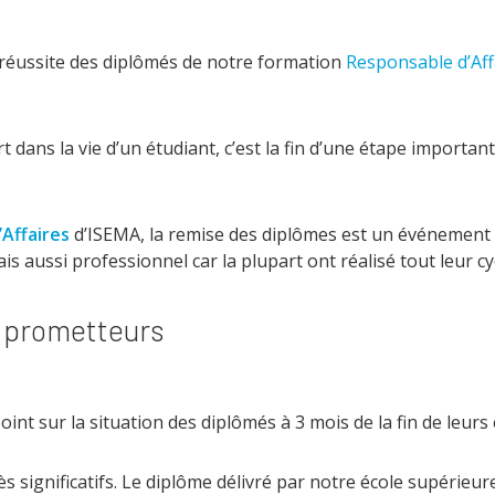
réussite des diplômés de notre formation
Responsable d’Aff
dans la vie d’un étudiant, c’est la fin d’une étape importan
Affaires
d’ISEMA, la remise des diplômes est un événement si
aussi professionnel car la plupart ont réalisé tout leur cyc
s prometteurs
int sur la situation des diplômés à 3 mois de la fin de leurs
ès significatifs. Le diplôme délivré par notre école supérieu