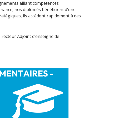
gnements alliant compétences
rnance, nos diplômés bénéficient d’une
ratégiques, ils accèdent rapidement à des
irecteur Adjoint d’enseigne de