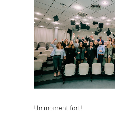
Un moment fort!