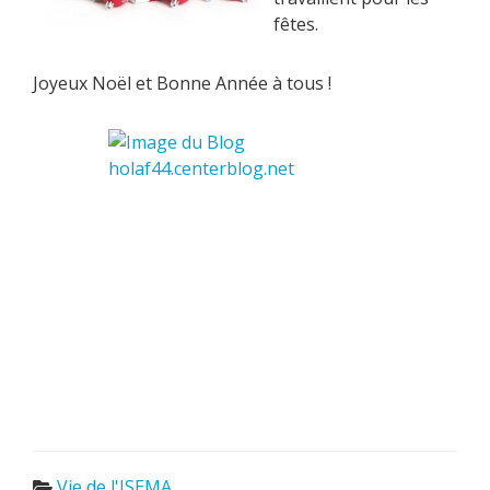
fêtes.
Joyeux Noël et Bonne Année à tous !
Vie de l'ISEMA