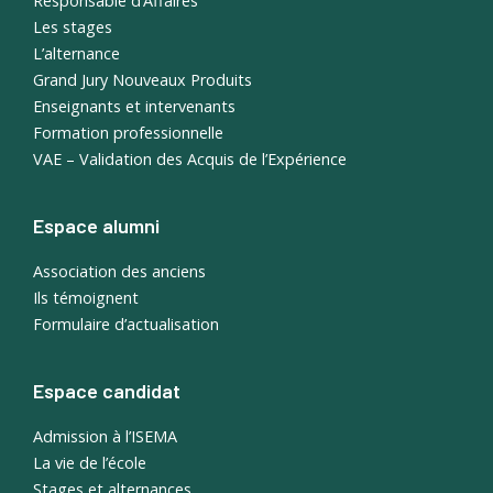
Responsable d’Affaires
Les stages
L’alternance
Grand Jury Nouveaux Produits
Enseignants et intervenants
Formation professionnelle
VAE – Validation des Acquis de l’Expérience
Espace alumni
Association des anciens
Ils témoignent
Formulaire d’actualisation
Espace candidat
Admission à l’ISEMA
La vie de l’école
Stages et alternances