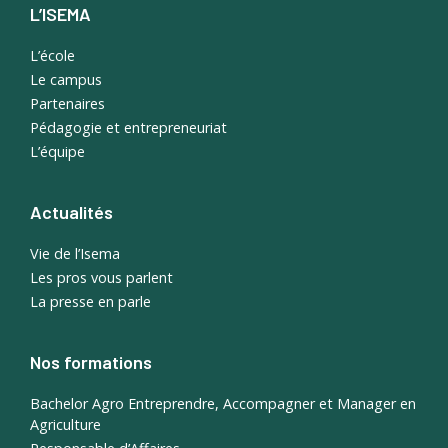
L’ISEMA
L’école
Le campus
Partenaires
Pédagogie et entrepreneuriat
L’équipe
Actualités
Vie de l’Isema
Les pros vous parlent
La presse en parle
Nos formations
Bachelor Agro Entreprendre, Accompagner et Manager en
Agriculture