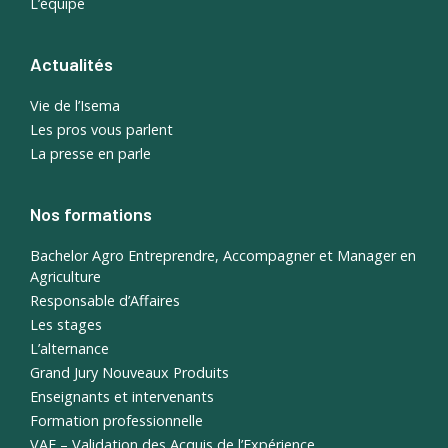
L’équipe
Actualités
Vie de l’Isema
Les pros vous parlent
La presse en parle
Nos formations
Bachelor Agro Entreprendre, Accompagner et Manager en
Agriculture
Responsable d’Affaires
Les stages
L’alternance
Grand Jury Nouveaux Produits
Enseignants et intervenants
Formation professionnelle
VAE – Validation des Acquis de l’Expérience