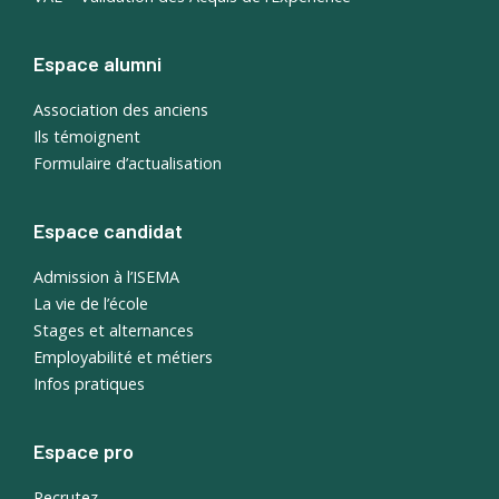
Espace alumni
Association des anciens
Ils témoignent
Formulaire d’actualisation
Espace candidat
Admission à l’ISEMA
La vie de l’école
Stages et alternances
Employabilité et métiers
Infos pratiques
Espace pro
Recrutez