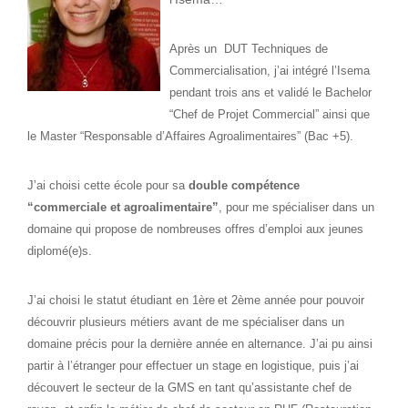
Après un DUT Techniques de
Commercialisation, j’ai intégré l’Isema
pendant trois ans et validé le Bachelor
“Chef de Projet Commercial” ainsi que
le Master “Responsable d’Affaires Agroalimentaires” (Bac +5).
J’ai choisi cette école pour sa
double compétence
“commerciale et agroalimentaire”
, pour me spécialiser dans un
domaine qui propose de nombreuses offres d’emploi aux jeunes
diplomé(e)s.
J’ai choisi le statut étudiant en 1ère
et 2ème année pour pouvoir
découvrir plusieurs métiers avant de me spécialiser dans un
domaine précis pour la dernière année en alternance. J’ai pu ainsi
partir à l’étranger pour effectuer un stage en logistique, puis j’ai
découvert le secteur de la GMS en tant qu’assistante chef de