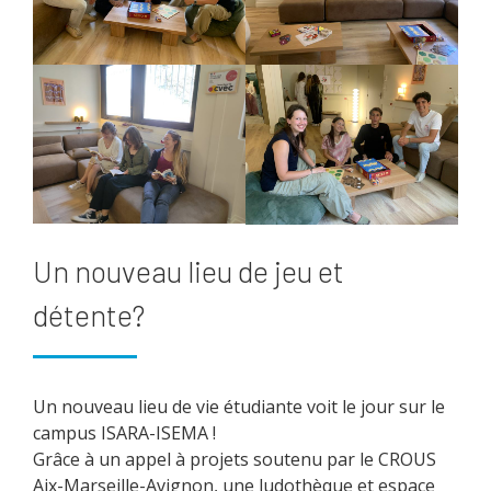
Un nouveau lieu de jeu et
détente?
Un nouveau lieu de vie étudiante voit le jour sur le
campus ISARA-ISEMA !
Grâce à un appel à projets soutenu par le CROUS
Aix-Marseille-Avignon, une ludothèque et espace