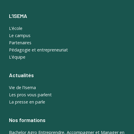
L’ISEMA
L’école
Le campus
Partenaires
Pédagogie et entrepreneuriat
L’équipe
Actualités
Vie de l’Isema
Les pros vous parlent
La presse en parle
Nos formations
Bachelor Agro Entreprendre, Accompagner et Manager en