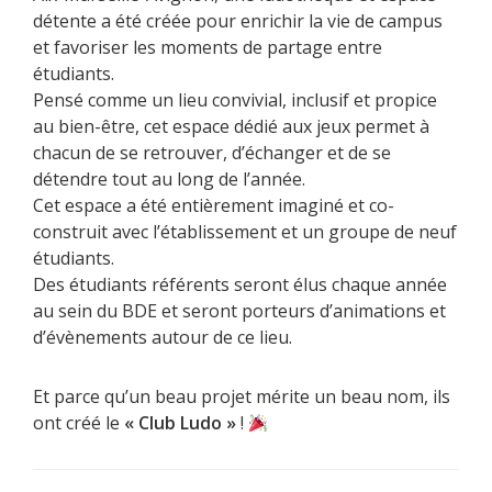
détente a été créée pour enrichir la vie de campus
et favoriser les moments de partage entre
étudiants.
Pensé comme un lieu convivial, inclusif et propice
au bien-être, cet espace dédié aux jeux permet à
chacun de se retrouver, d’échanger et de se
détendre tout au long de l’année.
Cet espace a été entièrement imaginé et co-
construit avec l’établissement et un groupe de neuf
étudiants.
Des étudiants référents seront élus chaque année
au sein du BDE et seront porteurs d’animations et
d’évènements autour de ce lieu.
Et parce qu’un beau projet mérite un beau nom, ils
ont créé le
« Club Ludo »
!