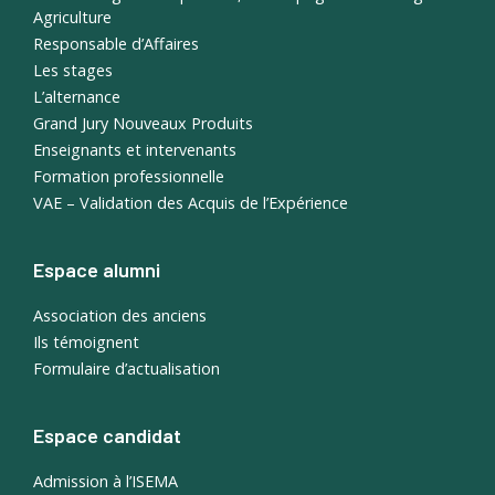
Agriculture
Responsable d’Affaires
Les stages
L’alternance
Grand Jury Nouveaux Produits
Enseignants et intervenants
Formation professionnelle
VAE – Validation des Acquis de l’Expérience
Espace alumni
Association des anciens
Ils témoignent
Formulaire d’actualisation
Espace candidat
Admission à l’ISEMA