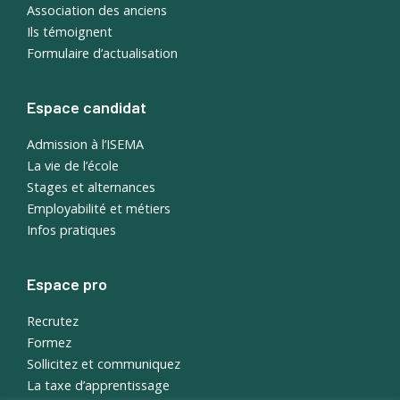
Association des anciens
Ils témoignent
Formulaire d’actualisation
Espace candidat
Admission à l’ISEMA
La vie de l’école
Stages et alternances
Employabilité et métiers
Infos pratiques
Espace pro
Recrutez
Formez
Sollicitez et communiquez
La taxe d’apprentissage