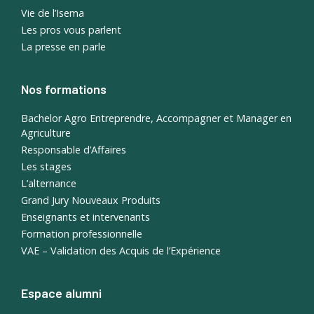
Vie de l’Isema
Les pros vous parlent
La presse en parle
Nos formations
Bachelor Agro Entreprendre, Accompagner et Manager en
Agriculture
Responsable d’Affaires
Les stages
L’alternance
Grand Jury Nouveaux Produits
Enseignants et intervenants
Formation professionnelle
VAE – Validation des Acquis de l’Expérience
Espace alumni