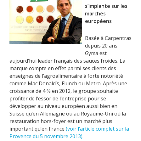
s’implante sur les
marchés
européens
Basée à Carpentras
depuis 20 ans,
Gyma est
aujourd’hui leader français des sauces froides. La
marque compte en effet parmi ses clients des
enseignes de l’agroalimentaire à forte notoriété
comme Mac Donald’s, Flunch ou Metro. Après une
croissance de 4 % en 2012, le groupe souhaite
profiter de l’essor de l’entreprise pour se
développer au niveau européen aussi bien en
Suisse qu’en Allemagne ou au Royaume-Uni où la
restauration hors-foyer est un marché plus
important qu’en France
(voir l’article complet sur la
Provence du 5 novembre 2013).