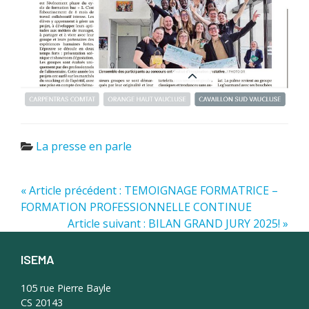
La presse en parle
« Article précédent : TEMOIGNAGE FORMATRICE –
FORMATION PROFESSIONNELLE CONTINUE
Article suivant : BILAN GRAND JURY 2025! »
ISEMA
Footer
105 rue Pierre Bayle
CS 20143