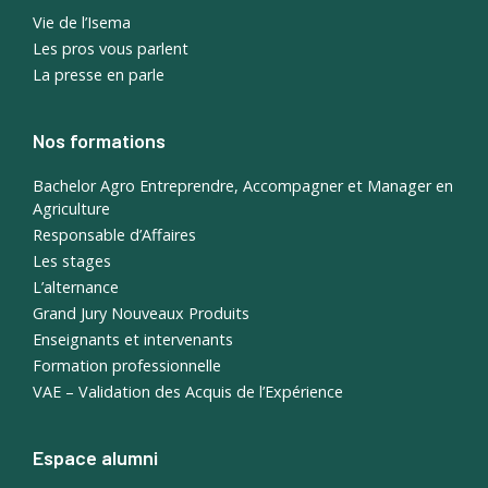
Vie de l’Isema
Les pros vous parlent
La presse en parle
Nos formations
Bachelor Agro Entreprendre, Accompagner et Manager en
Agriculture
Responsable d’Affaires
Les stages
L’alternance
Grand Jury Nouveaux Produits
Enseignants et intervenants
Formation professionnelle
VAE – Validation des Acquis de l’Expérience
Espace alumni