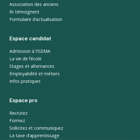
Association des anciens
Ils témoignent
Formulaire d’actualisation
Espace candidat
Admission à l’ISEMA
La vie de l’école
Stages et alternances
Employabilité et métiers
Infos pratiques
Espace pro
Recrutez
Formez
Sollicitez et communiquez
La taxe d’apprentissage