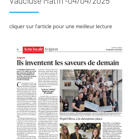
Vaucluse Matin -04/04/2025
cliquer sur l’article pour une meilleur lecture