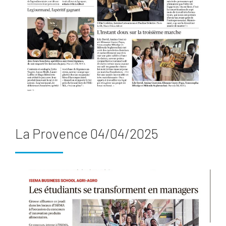
La Provence 04/04/2025