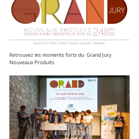
Retrouvez les moments forts du Grand Jury
Nouveaux Produits