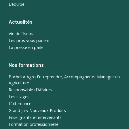
L’équipe
Actualités
Vie de l’Isema
Les pros vous parlent
La presse en parle
Nos formations
Bachelor Agro Entreprendre, Accompagner et Manager en
Agriculture
Responsable d’Affaires
Les stages
L’alternance
Grand Jury Nouveaux Produits
Enseignants et intervenants
Formation professionnelle