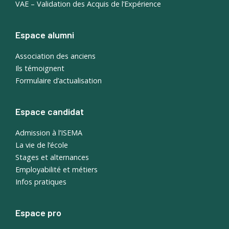
VAE – Validation des Acquis de l’Expérience
Espace alumni
Association des anciens
Ils témoignent
Formulaire d’actualisation
Espace candidat
Admission à l’ISEMA
La vie de l’école
Stages et alternances
Employabilité et métiers
Infos pratiques
Espace pro