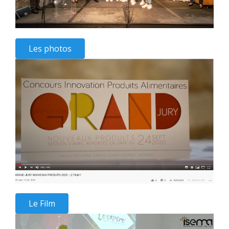
Les photos
Le Film