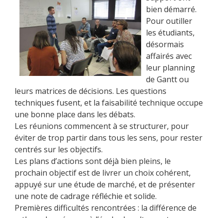
bien démarré.
Pour outiller
les étudiants,
désormais
affairés avec
leur planning
de Gantt ou
leurs matrices de décisions. Les questions
techniques fusent, et la faisabilité technique occupe
une bonne place dans les débats.
Les réunions commencent à se structurer, pour
éviter de trop partir dans tous les sens, pour rester
centrés sur les objectifs.
Les plans d’actions sont déjà bien pleins, le
prochain objectif est de livrer un choix cohérent,
appuyé sur une étude de marché, et de présenter
une note de cadrage réfléchie et solide.
Premières difficultés rencontrées : la différence de