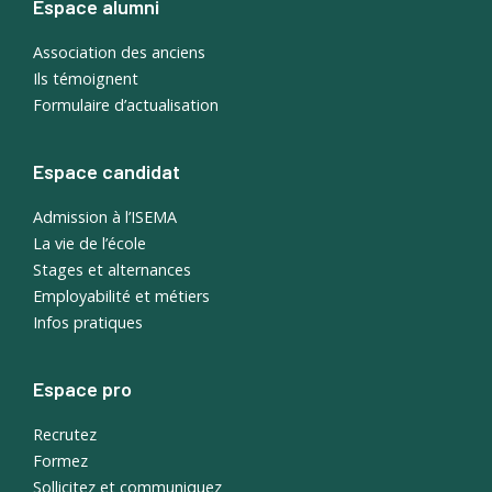
Espace alumni
Association des anciens
Ils témoignent
Formulaire d’actualisation
Espace candidat
Admission à l’ISEMA
La vie de l’école
Stages et alternances
Employabilité et métiers
Infos pratiques
Espace pro
Recrutez
Formez
Sollicitez et communiquez