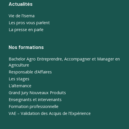
Actualités
Vie de l’Isema
Les pros vous parlent
La presse en parle
Nos formations
Bachelor Agro Entreprendre, Accompagner et Manager en
Agriculture
Responsable d’Affaires
Les stages
L’alternance
Grand Jury Nouveaux Produits
Enseignants et intervenants
Formation professionnelle
VAE – Validation des Acquis de l’Expérience