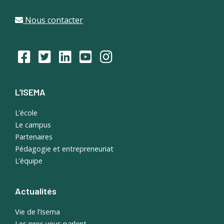
Nous contacter
L’ISEMA
L’école
Le campus
Partenaires
Pédagogie et entrepreneuriat
L’équipe
Actualités
Vie de l’Isema
Les pros vous parlent