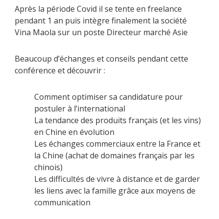
Après la période Covid il se tente en freelance
pendant 1 an puis intègre finalement la société
Vina Maola sur un poste Directeur marché Asie
Beaucoup d’échanges et conseils pendant cette
conférence et découvrir :
Comment optimiser sa candidature pour
postuler à l’international
La tendance des produits français (et les vins)
en Chine en évolution
Les échanges commerciaux entre la France et
la Chine (achat de domaines français par les
chinois)
Les difficultés de vivre à distance et de garder
les liens avec la famille grâce aux moyens de
communication