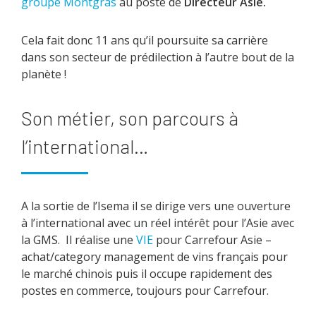
groupe Montgras
au poste de
Directeur Asie.
Cela fait donc 11 ans qu’il poursuite sa carrière
dans son secteur de prédilection à l’autre bout de la
planète !
Son métier, son parcours à
l’international…
A la sortie de l’Isema il se dirige vers une ouverture
à l’international avec un réel intérêt pour l’Asie avec
la GMS. Il réalise une
VIE
pour Carrefour Asie –
achat/category management de vins français pour
le marché chinois puis il occupe rapidement des
postes en commerce, toujours pour Carrefour.