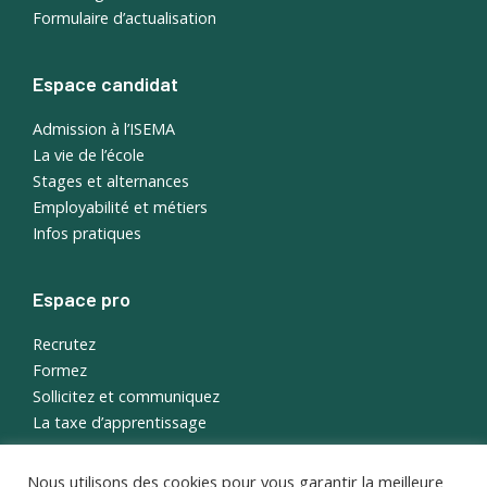
Formulaire d’actualisation
Espace candidat
Admission à l’ISEMA
La vie de l’école
Stages et alternances
Employabilité et métiers
Infos pratiques
Espace pro
Recrutez
Formez
Sollicitez et communiquez
La taxe d’apprentissage
Nous utilisons des cookies pour vous garantir la meilleure