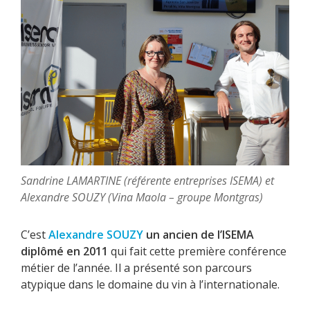
Sandrine LAMARTINE (référente entreprises ISEMA) et
Alexandre SOUZY (Vina Maola – groupe Montgras)
C’est
Alexandre SOUZY
un ancien de l’ISEMA
diplômé en 2011
qui fait cette première conférence
métier de l’année. Il a présenté son parcours
atypique dans le domaine du vin à l’internationale.