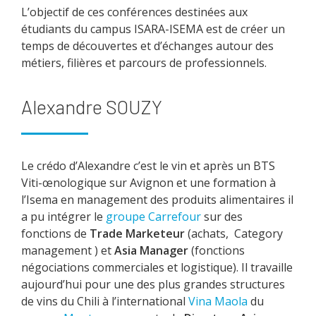
L’objectif de ces conférences destinées aux
étudiants du campus ISARA-ISEMA est de créer un
temps de découvertes et d’échanges autour des
métiers, filières et parcours de professionnels.
Alexandre SOUZY
Le crédo d’Alexandre c’est le vin et après un BTS
Viti-œnologique sur Avignon et une formation à
l’Isema en management des produits alimentaires il
a pu intégrer le
groupe Carrefour
sur des
fonctions de
Trade Marketeur
(achats, Category
management ) et
Asia Manager
(fonctions
négociations commerciales et logistique). Il travaille
aujourd’hui pour une des plus grandes structures
de vins du Chili à l’international
Vina Maola
du