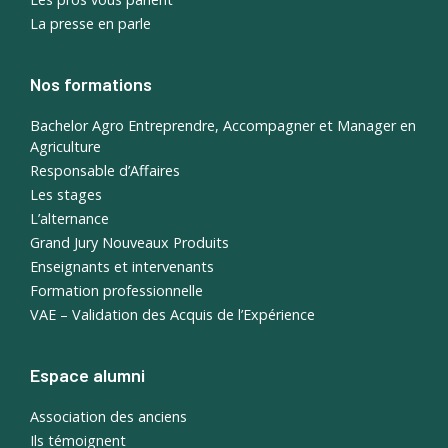
La presse en parle
Nos formations
Bachelor Agro Entreprendre, Accompagner et Manager en
Agriculture
Responsable d’Affaires
Les stages
L’alternance
Grand Jury Nouveaux Produits
Enseignants et intervenants
Formation professionnelle
VAE – Validation des Acquis de l’Expérience
Espace alumni
Association des anciens
Ils témoignent