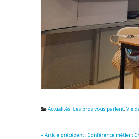
Actualités
,
Les pros vous parlent
,
Vie d
« Article précédent : Conférence métier :