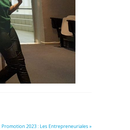
t Promotion 2023 : Les Entrepreneuriales »