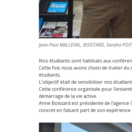
Jean-Paul MALLEVAL, BOISTARD, Sandra POI
Nos étudiants sont habitués aux conféren
Cette fois nous avons choisi de traiter du
étudiants.
L’objectif était de sensibiliser nos étudia
Cette conférence organisée pour l’ensemble
démarrage de la vie active.
Anne Boistard est présidente de l’agence
concret en faisant part de son expérience