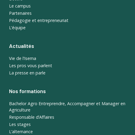
Le campus
Partenaires
Pédagogie et entrepreneuriat
L’équipe
Actualités
Vie de l’Isema
Les pros vous parlent
La presse en parle
Nos formations
Bachelor Agro Entreprendre, Accompagner et Manager en
Agriculture
Responsable d’Affaires
Les stages
L’alternance