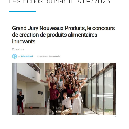
Les Echos du Mardi -7/04/2023