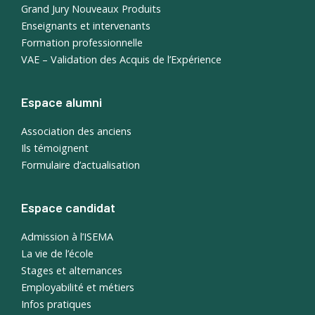
Grand Jury Nouveaux Produits
Enseignants et intervenants
Formation professionnelle
VAE – Validation des Acquis de l’Expérience
Espace alumni
Association des anciens
Ils témoignent
Formulaire d’actualisation
Espace candidat
Admission à l’ISEMA
La vie de l’école
Stages et alternances
Employabilité et métiers
Infos pratiques