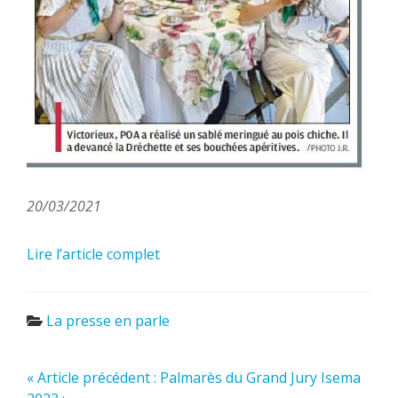
20/03/2021
Lire l’article complet
La presse en parle
« Article précédent : Palmarès du Grand Jury Isema