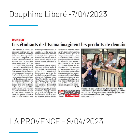
Dauphiné Libéré -7/04/2023
LA PROVENCE – 9/04/2023