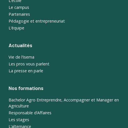
L’école
Le campus
Partenaires
Pédagogie et entrepreneuriat
L’équipe
Actualités
Vie de l’Isema
Les pros vous parlent
La presse en parle
Nos formations
Bachelor Agro Entreprendre, Accompagner et Manager en
Agriculture
Responsable d’Affaires
Les stages
L’alternance