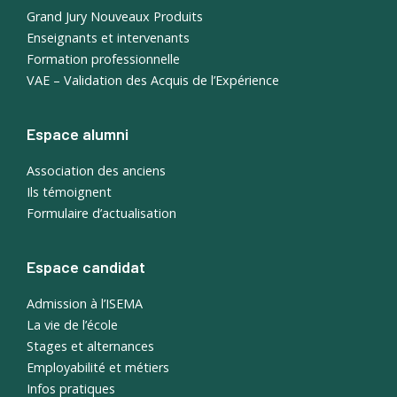
Grand Jury Nouveaux Produits
Enseignants et intervenants
Formation professionnelle
VAE – Validation des Acquis de l’Expérience
Espace alumni
Association des anciens
Ils témoignent
Formulaire d’actualisation
Espace candidat
Admission à l’ISEMA
La vie de l’école
Stages et alternances
Employabilité et métiers
Infos pratiques