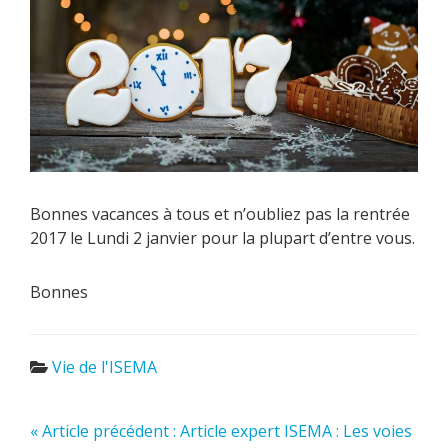
Bonnes vacances à tous et n’oubliez pas la rentrée
2017 le Lundi 2 janvier pour la plupart d’entre vous.
Bonnes
Vie de l'ISEMA
« Article précédent : Article expert ISEMA : Les voies