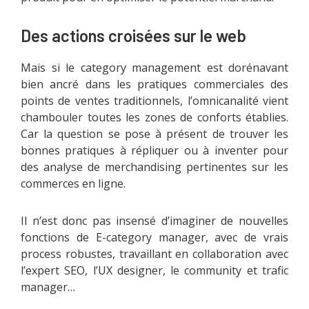
Des actions croisées sur le web
Mais si le category management est dorénavant
bien ancré dans les pratiques commerciales des
points de ventes traditionnels, l’omnicanalité vient
chambouler toutes les zones de conforts établies.
Car la question se pose à présent de trouver les
bonnes pratiques à répliquer ou à inventer pour
des analyse de merchandising pertinentes sur les
commerces en ligne.
Il n’est donc pas insensé d’imaginer de nouvelles
fonctions de E-category manager, avec de vrais
process robustes, travaillant en collaboration avec
l’expert SEO, l’UX designer, le community et trafic
manager…