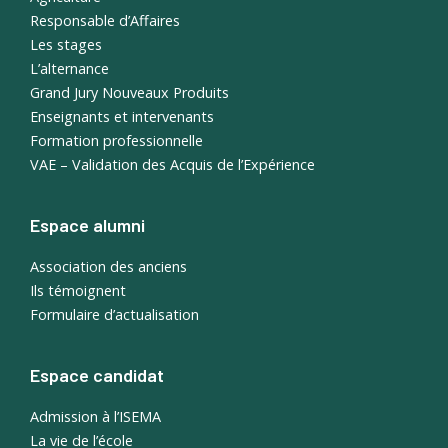
Responsable d’Affaires
Les stages
L’alternance
Grand Jury Nouveaux Produits
Enseignants et intervenants
Formation professionnelle
VAE – Validation des Acquis de l’Expérience
Espace alumni
Association des anciens
Ils témoignent
Formulaire d’actualisation
Espace candidat
Admission à l’ISEMA
La vie de l’école