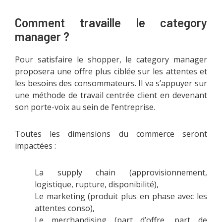
Comment travaille le category
manager ?
Pour satisfaire le shopper, le category manager
proposera une offre plus ciblée sur les attentes et
les besoins des consommateurs. Il va s’appuyer sur
une méthode de travail centrée client en devenant
son porte-voix au sein de l’entreprise.
Toutes les dimensions du commerce seront
impactées :
La supply chain (approvisionnement,
logistique, rupture, disponibilité),
Le marketing (produit plus en phase avec les
attentes conso),
Le merchandising (part d’offre, part de