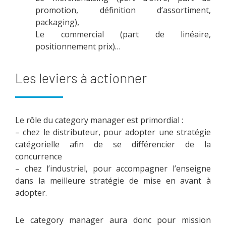
promotion, définition d’assortiment,
packaging),
Le commercial (part de linéaire,
positionnement prix)…
Les leviers à actionner
Le rôle du category manager est primordial :
– chez le distributeur, pour adopter une stratégie
catégorielle afin de se différencier de la
concurrence
– chez l’industriel, pour accompagner l’enseigne
dans la meilleure stratégie de mise en avant à
adopter.
Le category manager aura donc pour mission