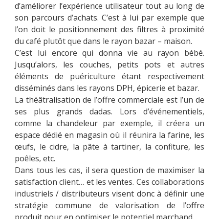
d’améliorer l’expérience utilisateur tout au long de
son parcours d’achats. C’est à lui par exemple que
l’on doit le positionnement des filtres à proximité
du café plutôt que dans le rayon bazar – maison.
C’est lui encore qui donna vie au rayon bébé.
Jusqu’alors, les couches, petits pots et autres
éléments de puériculture étant respectivement
disséminés dans les rayons DPH, épicerie et bazar.
La théâtralisation de l’offre commerciale est l’un de
ses plus grands dadas. Lors d’événementiels,
comme la chandeleur par exemple, il créera un
espace dédié en magasin où il réunira la farine, les
œufs, le cidre, la pâte à tartiner, la confiture, les
poêles, etc.
Dans tous les cas, il sera question de maximiser la
satisfaction client… et les ventes. Ces collaborations
industriels / distributeurs visent donc à définir une
stratégie commune de valorisation de l’offre
produit pour en optimiser le potentiel marchand.