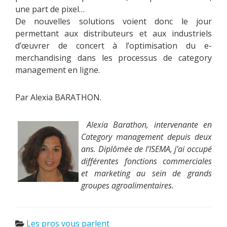
une part de pixel…
De nouvelles solutions voient donc le jour
permettant aux distributeurs et aux industriels
d’œuvrer de concert à l’optimisation du e-
merchandising dans les processus de category
management en ligne.
Par Alexia BARATHON.
Alexia Barathon, intervenante en
Category management depuis deux
ans. Diplômée de l’ISEMA, j’ai occupé
différentes fonctions commerciales
et marketing au sein de grands
groupes agroalimentaires.
Les pros vous parlent