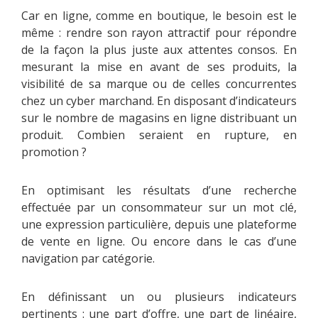
Car en ligne, comme en boutique, le besoin est le
même : rendre son rayon attractif pour répondre
de la façon la plus juste aux attentes consos. En
mesurant la mise en avant de ses produits, la
visibilité de sa marque ou de celles concurrentes
chez un cyber marchand. En disposant d’indicateurs
sur le nombre de magasins en ligne distribuant un
produit. Combien seraient en rupture, en
promotion ?
En optimisant les résultats d’une recherche
effectuée par un consommateur sur un mot clé,
une expression particulière, depuis une plateforme
de vente en ligne. Ou encore dans le cas d’une
navigation par catégorie.
En définissant un ou plusieurs indicateurs
pertinents : une part d’offre, une part de linéaire,