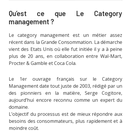
Qu’est ce que Le Category
management ?
Le category management est un métier assez
récent dans la Grande Consommation. La démarche
vient des Etats Unis où elle fut initiée il y a à peine
plus de 20 ans, en collaboration entre Wal-Mart,
Procter & Gamble et Coca Cola.
Le 1er ouvrage français sur le Category
Management date tout juste de 2003, rédigé par un
des pionniers en la matière, Serge Cogitore,
aujourd’hui encore reconnu comme un expert du
domaine.
L’objectif du processus est de mieux répondre aux
besoins des consommateurs, plus rapidement et à
moindre coût.