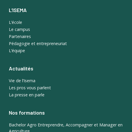
L’ISEMA
L’école
Le campus
Partenaires
Pédagogie et entrepreneuriat
L’équipe
Actualités
Vie de l’Isema
Les pros vous parlent
La presse en parle
Nos formations
Bachelor Agro Entreprendre, Accompagner et Manager en
Agriculture