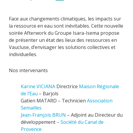
Face aux changements climatiques, les impacts sur
la ressource en eau sont inévitables. Cette nouvelle
soirée Afterwork du Groupe Isara-Isema propose
de présenter un état des lieux des ressources en
Vaucluse, d’envisager les solutions collectives et
individuelles.
Nos intervenants
Karine VICIANA
Directrice
Maison Régionale
de l’Eau
– Barjols
Gatien MATARD – Technicien
Association
Semailles
Jean-François BRUN
– Adjoint au Directeur du
développement –
Société du Canal de
Provence