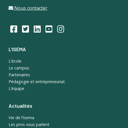
Nous contacter
L’ISEMA
L’école
Le campus
Partenaires
Pédagogie et entrepreneuriat
L’équipe
Actualités
Vie de l’Isema
Les pros vous parlent