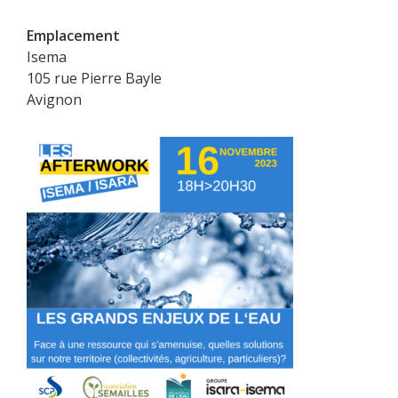
Emplacement
Isema
105 rue Pierre Bayle
Avignon