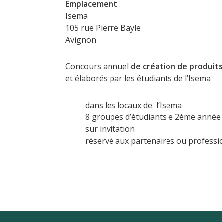
Emplacement
Isema
105 rue Pierre Bayle
Avignon
Concours annuel
de création de produits
et élaborés par les étudiants de l’Isema
dans les locaux de l’Isema
8 groupes d’étudiants e 2ème année
sur invitation
réservé aux partenaires ou professio