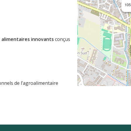
105
 alimentaires innovants
conçus
nnels de l’agroalimentaire