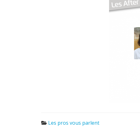
Les pros vous parlent